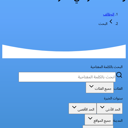
الوظائف
البحث
البحث بالكلمة المفتاحية
الفئات
جميع الفئات
سنوات الخبرة
الحد الأدنى
الحد الأقصى
المدينة
جميع المواقع