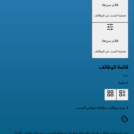
فلاتر سريعة
تصفية البحث عن الوظائف
فلاتر سريعة
تصفية البحث عن الوظائف
قائمة الوظائف
0 وظيفة
لا توجد وظائف مطابقة لمعايير البحث.
نحن نستخدم ملفات تعريف الارتباط وتقنيات مماثلة لتحسين تجربتك وقياس الأداء