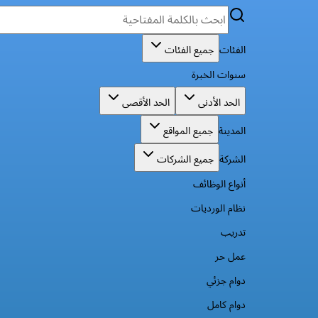
الفئات
جميع الفئات
سنوات الخبرة
الحد الأدنى
الحد الأقصى
المدينة
جميع المواقع
الشركة
جميع الشركات
أنواع الوظائف
نظام الورديات
تدريب
عمل حر
دوام جزئي
دوام كامل