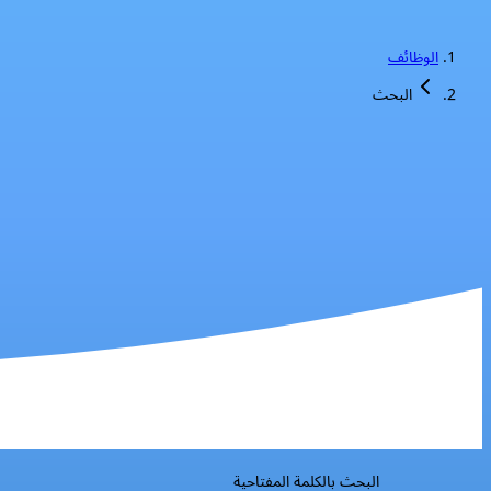
الوظائف
البحث
البحث بالكلمة المفتاحية