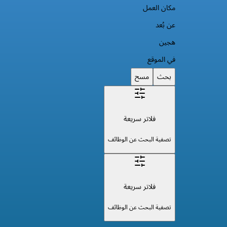
مكان العمل
عن بُعد
هجين
في الموقع
بحث
مسح
فلاتر سريعة
تصفية البحث عن الوظائف
فلاتر سريعة
تصفية البحث عن الوظائف