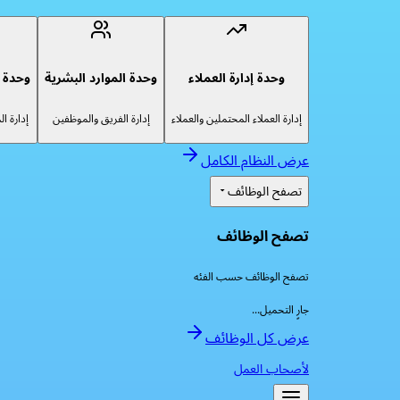
وحدة إدارة العملاء
وحدة الموارد البشرية
وحدة إ
إدارة العملاء المحتملين والعملاء
إدارة الفريق والموظفين
إدارة ا
عرض النظام الكامل
تصفح الوظائف
تصفح الوظائف
تصفح الوظائف حسب الفئه
جارٍ التحميل...
عرض كل الوظائف
لأصحاب العمل