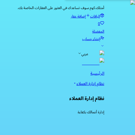
أمتلك.كوم سوف تساعدك في العثور على العقارات الخاصة بك.
الباقات
إضافة عقار
0
المفضلة
إنشاء حساب
عربي
الرئيسية
نظام إدارة العملاء
نظام إدارة العملاء
إدارة أعمالك بكفاءة