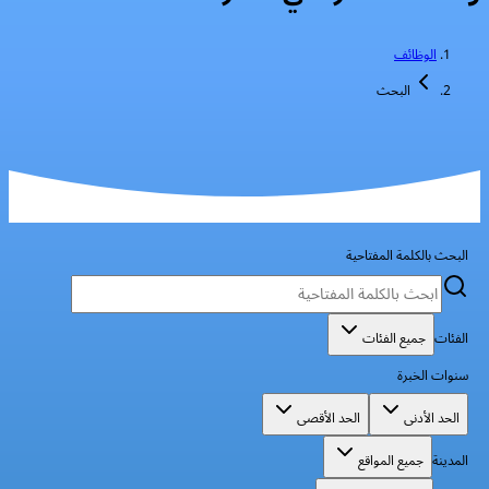
الوظائف
البحث
البحث بالكلمة المفتاحية
الفئات
جميع الفئات
سنوات الخبرة
الحد الأدنى
الحد الأقصى
المدينة
جميع المواقع