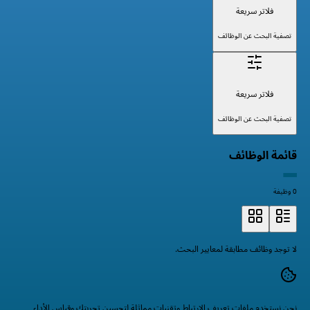
فلاتر سريعة
تصفية البحث عن الوظائف
فلاتر سريعة
تصفية البحث عن الوظائف
قائمة الوظائف
0 وظيفة
لا توجد وظائف مطابقة لمعايير البحث.
نحن نستخدم ملفات تعريف الارتباط وتقنيات مماثلة لتحسين تجربتك وقياس الأداء