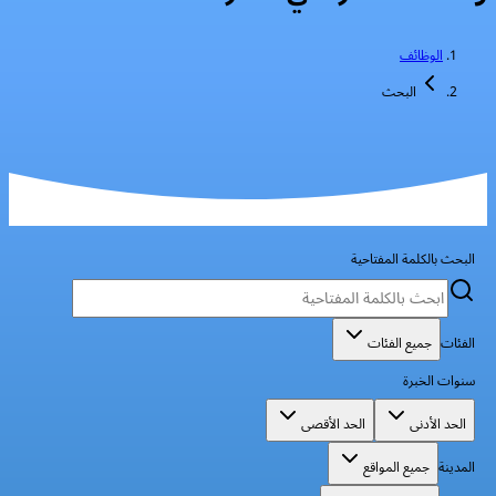
الوظائف
البحث
البحث بالكلمة المفتاحية
الفئات
جميع الفئات
سنوات الخبرة
الحد الأدنى
الحد الأقصى
المدينة
جميع المواقع