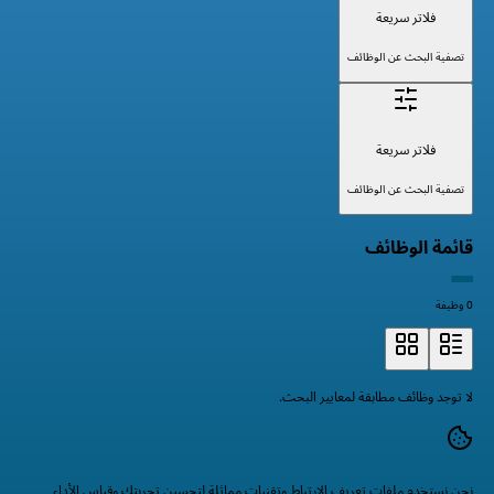
فلاتر سريعة
تصفية البحث عن الوظائف
فلاتر سريعة
تصفية البحث عن الوظائف
قائمة الوظائف
0 وظيفة
لا توجد وظائف مطابقة لمعايير البحث.
نحن نستخدم ملفات تعريف الارتباط وتقنيات مماثلة لتحسين تجربتك وقياس الأداء