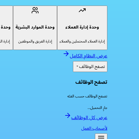
وحدة إدارة العملاء
وحدة الموارد البشرية
وحدة إ
إدارة العملاء المحتملين والعملاء
إدارة الفريق والموظفين
إدارة ا
عرض النظام الكامل
تصفح الوظائف
تصفح الوظائف
تصفح الوظائف حسب الفئه
جارٍ التحميل...
عرض كل الوظائف
لأصحاب العمل