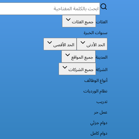
الفئات
جميع الفئات
سنوات الخبرة
الحد الأدنى
الحد الأقصى
المدينة
جميع المواقع
الشركة
جميع الشركات
أنواع الوظائف
نظام الورديات
تدريب
عمل حر
دوام جزئي
دوام كامل