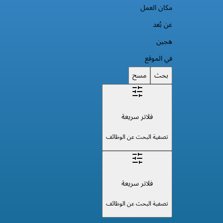
مكان العمل
عن بُعد
هجين
في الموقع
بحث
مسح
فلاتر سريعة
تصفية البحث عن الوظائف
فلاتر سريعة
تصفية البحث عن الوظائف