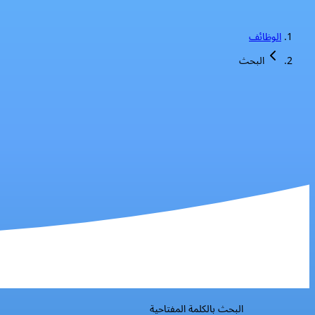
الوظائف
البحث
البحث بالكلمة المفتاحية