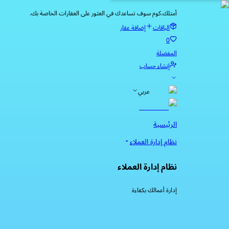
أمتلك.كوم سوف تساعدك في العثور على العقارات الخاصة بك.
الباقات
إضافة عقار
0
المفضلة
إنشاء حساب
عربي
الرئيسية
نظام إدارة العملاء
نظام إدارة العملاء
إدارة أعمالك بكفاءة