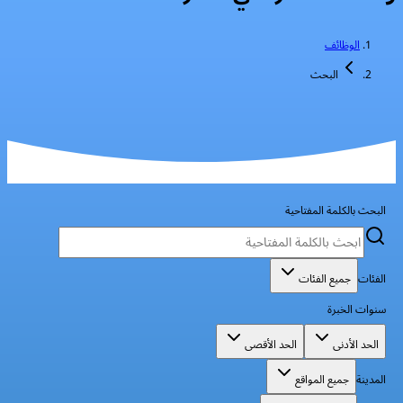
الوظائف
البحث
البحث بالكلمة المفتاحية
الفئات
جميع الفئات
سنوات الخبرة
الحد الأدنى
الحد الأقصى
المدينة
جميع المواقع