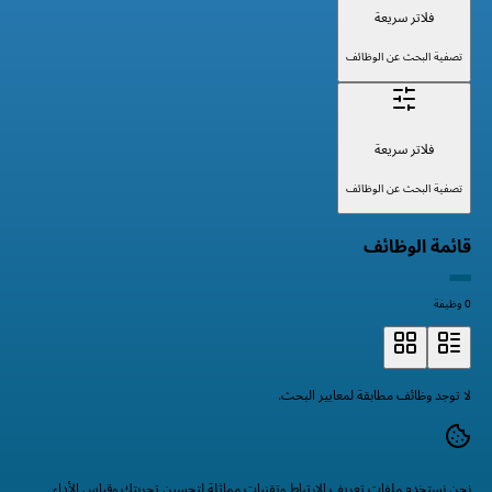
فلاتر سريعة
تصفية البحث عن الوظائف
فلاتر سريعة
تصفية البحث عن الوظائف
قائمة الوظائف
0 وظيفة
لا توجد وظائف مطابقة لمعايير البحث.
نحن نستخدم ملفات تعريف الارتباط وتقنيات مماثلة لتحسين تجربتك وقياس الأداء