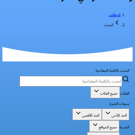
الوظائف
البحث
البحث بالكلمة المفتاحية
الفئات
جميع الفئات
سنوات الخبرة
الحد الأدنى
الحد الأقصى
المدينة
جميع المواقع