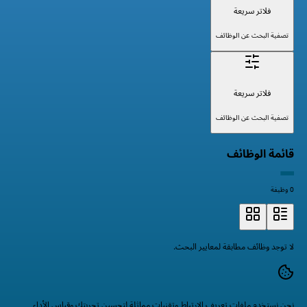
فلاتر سريعة
تصفية البحث عن الوظائف
فلاتر سريعة
تصفية البحث عن الوظائف
قائمة الوظائف
0 وظيفة
لا توجد وظائف مطابقة لمعايير البحث.
نحن نستخدم ملفات تعريف الارتباط وتقنيات مماثلة لتحسين تجربتك وقياس الأداء