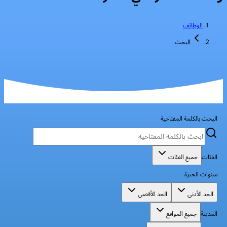
الوظائف
البحث
البحث بالكلمة المفتاحية
الفئات
جميع الفئات
سنوات الخبرة
الحد الأدنى
الحد الأقصى
المدينة
جميع المواقع