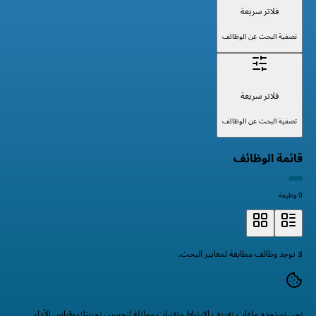
فلاتر سريعة
تصفية البحث عن الوظائف
فلاتر سريعة
تصفية البحث عن الوظائف
قائمة الوظائف
0 وظيفة
لا توجد وظائف مطابقة لمعايير البحث.
نحن نستخدم ملفات تعريف الارتباط وتقنيات مماثلة لتحسين تجربتك وقياس الأداء