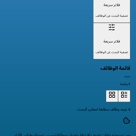
فلاتر سريعة
تصفية البحث عن الوظائف
فلاتر سريعة
تصفية البحث عن الوظائف
قائمة الوظائف
0 وظيفة
لا توجد وظائف مطابقة لمعايير البحث.
نحن نستخدم ملفات تعريف الارتباط وتقنيات مماثلة لتحسين تجربتك وقياس الأداء