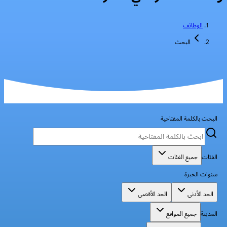
الوظائف
البحث
البحث بالكلمة المفتاحية
الفئات
جميع الفئات
سنوات الخبرة
الحد الأدنى
الحد الأقصى
المدينة
جميع المواقع