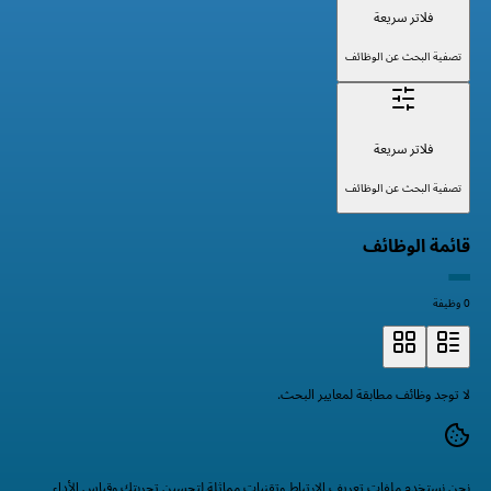
فلاتر سريعة
تصفية البحث عن الوظائف
فلاتر سريعة
تصفية البحث عن الوظائف
قائمة الوظائف
0 وظيفة
لا توجد وظائف مطابقة لمعايير البحث.
نحن نستخدم ملفات تعريف الارتباط وتقنيات مماثلة لتحسين تجربتك وقياس الأداء