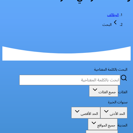
الوظائف
البحث
البحث بالكلمة المفتاحية
الفئات
جميع الفئات
سنوات الخبرة
الحد الأدنى
الحد الأقصى
المدينة
جميع المواقع