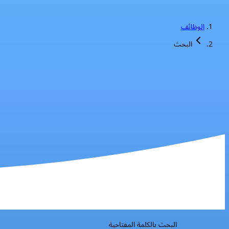
الوظائف
البحث
البحث بالكلمة المفتاحية