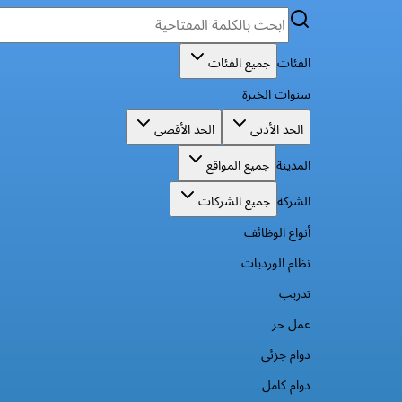
الفئات
جميع الفئات
سنوات الخبرة
الحد الأدنى
الحد الأقصى
المدينة
جميع المواقع
الشركة
جميع الشركات
أنواع الوظائف
نظام الورديات
تدريب
عمل حر
دوام جزئي
دوام كامل