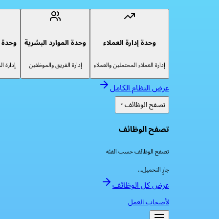
وحدة إدارة العملاء
وحدة الموارد البشرية
وحدة إ
إدارة العملاء المحتملين والعملاء
إدارة الفريق والموظفين
إدارة ا
عرض النظام الكامل
تصفح الوظائف
تصفح الوظائف
تصفح الوظائف حسب الفئه
جارٍ التحميل...
عرض كل الوظائف
لأصحاب العمل