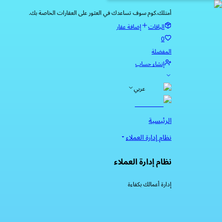
أمتلك.كوم سوف تساعدك في العثور على العقارات الخاصة بك.
الباقات
إضافة عقار
0
المفضلة
إنشاء حساب
عربي
الرئيسية
نظام إدارة العملاء
نظام إدارة العملاء
إدارة أعمالك بكفاءة