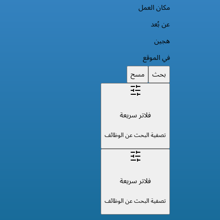
مكان العمل
عن بُعد
هجين
في الموقع
بحث
مسح
فلاتر سريعة
تصفية البحث عن الوظائف
فلاتر سريعة
تصفية البحث عن الوظائف