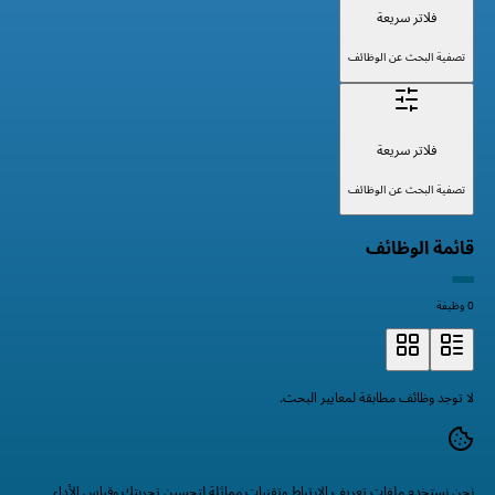
فلاتر سريعة
تصفية البحث عن الوظائف
فلاتر سريعة
تصفية البحث عن الوظائف
قائمة الوظائف
0 وظيفة
لا توجد وظائف مطابقة لمعايير البحث.
نحن نستخدم ملفات تعريف الارتباط وتقنيات مماثلة لتحسين تجربتك وقياس الأداء