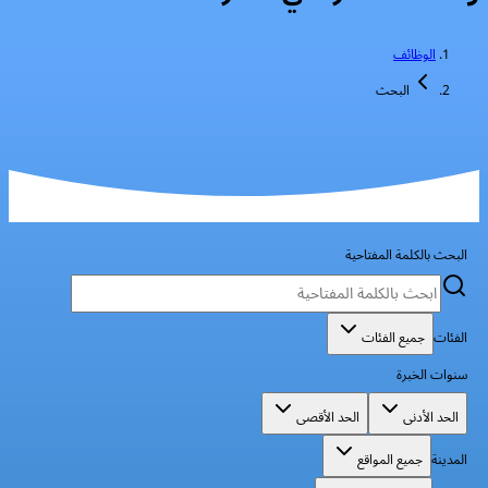
الوظائف
البحث
البحث بالكلمة المفتاحية
الفئات
جميع الفئات
سنوات الخبرة
الحد الأدنى
الحد الأقصى
المدينة
جميع المواقع