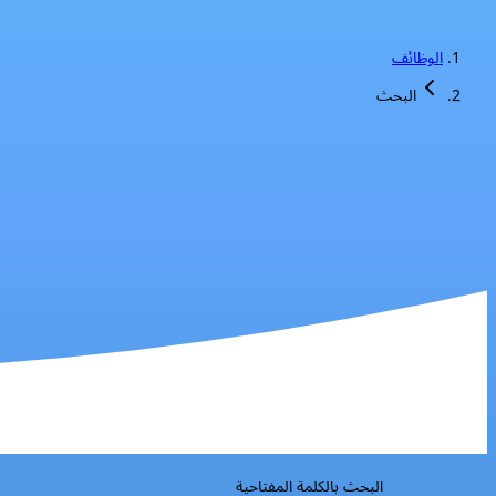
الوظائف
البحث
البحث بالكلمة المفتاحية