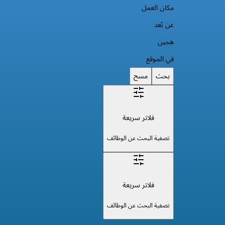
مكان العمل
عن بُعد
هجين
في الموقع
بحث
مسح
فلاتر سريعة
تصفية البحث عن الوظائف
فلاتر سريعة
تصفية البحث عن الوظائف