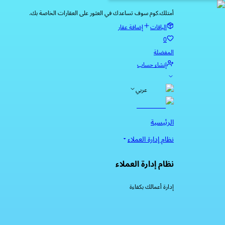
أمتلك.كوم سوف تساعدك في العثور على العقارات الخاصة بك.
الباقات
إضافة عقار
0
المفضلة
إنشاء حساب
عربي
الرئيسية
نظام إدارة العملاء
نظام إدارة العملاء
إدارة أعمالك بكفاءة