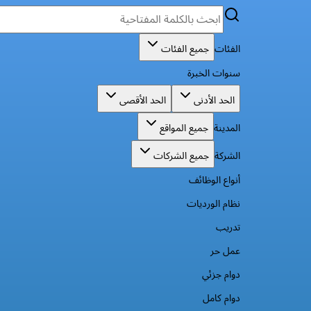
الفئات
جميع الفئات
سنوات الخبرة
الحد الأدنى
الحد الأقصى
المدينة
جميع المواقع
الشركة
جميع الشركات
أنواع الوظائف
نظام الورديات
تدريب
عمل حر
دوام جزئي
دوام كامل