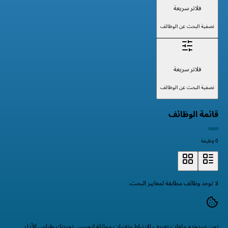
فلاتر سريعة
تصفية البحث عن الوظائف
فلاتر سريعة
تصفية البحث عن الوظائف
قائمة الوظائف
0 وظيفة
لا توجد وظائف مطابقة لمعايير البحث.
نحن نستخدم ملفات تعريف الارتباط وتقنيات مماثلة لتحسين تجربتك وقياس الأداء