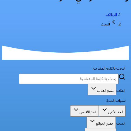
الوظائف
البحث
البحث بالكلمة المفتاحية
الفئات
جميع الفئات
سنوات الخبرة
الحد الأدنى
الحد الأقصى
المدينة
جميع المواقع