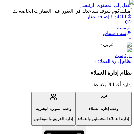
انتقل إلى المحتوى الرئيسي
أمتلك.كوم سوف تساعدك في العثور على العقارات الخاصة بك.
الباقات
إضافة عقار
0
المفضلة
إنشاء حساب
عربي
الرئيسية
نظام إدارة العملاء
نظام إدارة العملاء
إدارة أعمالك بكفاءة
وحدة إدارة العملاء
وحدة الموارد البشرية
إدارة العملاء المحتملين والعملاء
إدارة الفريق والموظفين