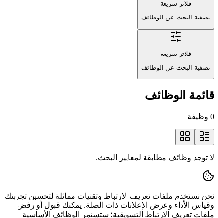
فلاتر سريعة
تصفية البحث عن الوظائف
فلاتر سريعة
تصفية البحث عن الوظائف
قائمة الوظائف
0 وظيفة
لا توجد وظائف مطابقة لمعايير البحث.
نحن نستخدم ملفات تعريف الارتباط وتقنيات مماثلة لتحسين تجربتك
وقياس الأداء وعرض الإعلانات ذات الصلة. يمكنك قبول أو رفض
ملفات تعريف الارتباط التسويقية؛ ستستمر الوظائف الأساسية