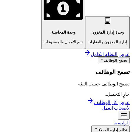
وحدة إدارة المخزون
وحدة المحاسبة
إدارة المخزون والعقارات
تتبع الأموال والمصروفات
عرض النظام الكامل
تصفح الوظائف
تصفح الوظائف
تصفح الوظائف حسب الفئه
جارٍ التحميل...
عرض كل الوظائف
لأصحاب العمل
الرئيسية
نظام إدارة العملاء