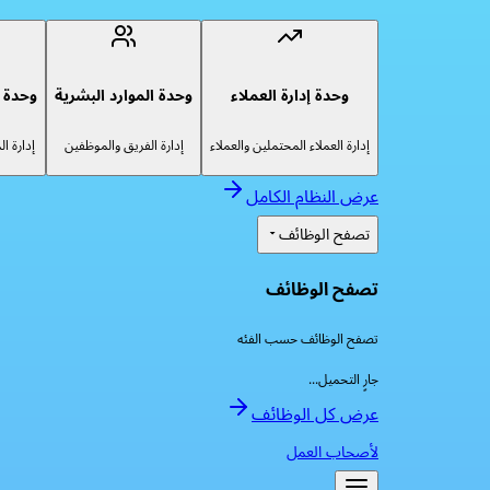
وحدة إدارة العملاء
وحدة الموارد البشرية
وحدة إ
إدارة العملاء المحتملين والعملاء
إدارة الفريق والموظفين
إدارة ا
عرض النظام الكامل
تصفح الوظائف
تصفح الوظائف
تصفح الوظائف حسب الفئه
جارٍ التحميل...
عرض كل الوظائف
لأصحاب العمل