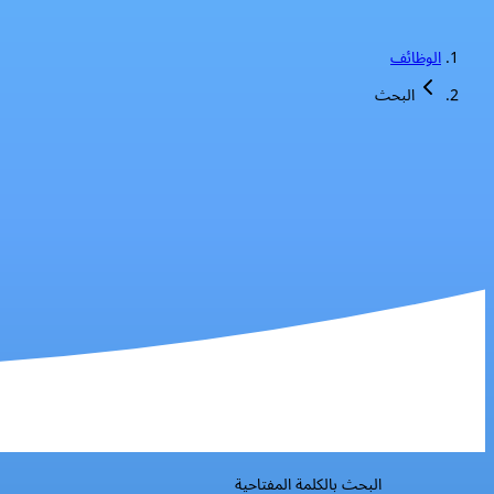
الوظائف
البحث
البحث بالكلمة المفتاحية