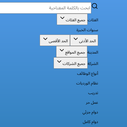
الفئات
جميع الفئات
سنوات الخبرة
الحد الأدنى
الحد الأقصى
المدينة
جميع المواقع
الشركة
جميع الشركات
أنواع الوظائف
نظام الورديات
تدريب
عمل حر
دوام جزئي
دوام كامل