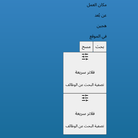
مكان العمل
عن بُعد
هجين
في الموقع
بحث
مسح
فلاتر سريعة
تصفية البحث عن الوظائف
فلاتر سريعة
تصفية البحث عن الوظائف