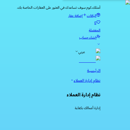
أمتلك.كوم سوف تساعدك في العثور على العقارات الخاصة بك.
الباقات
إضافة عقار
0
المفضلة
إنشاء حساب
عربي
الرئيسية
نظام إدارة العملاء
نظام إدارة العملاء
إدارة أعمالك بكفاءة