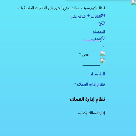
أمتلك.كوم سوف تساعدك في العثور على العقارات الخاصة بك.
الباقات
إضافة عقار
0
المفضلة
إنشاء حساب
عربي
الرئيسية
نظام إدارة العملاء
نظام إدارة العملاء
إدارة أعمالك بكفاءة