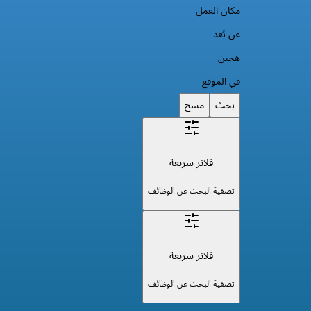
مكان العمل
عن بُعد
هجين
في الموقع
بحث
مسح
فلاتر سريعة
تصفية البحث عن الوظائف
فلاتر سريعة
تصفية البحث عن الوظائف