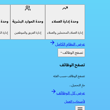
وحدة إدارة العملاء
وحدة الموارد البشرية
وحدة إ
إدارة العملاء المحتملين والعملاء
إدارة الفريق والموظفين
إدارة ا
عرض النظام الكامل
تصفح الوظائف
تصفح الوظائف
تصفح الوظائف حسب الفئه
جارٍ التحميل...
عرض كل الوظائف
لأصحاب العمل