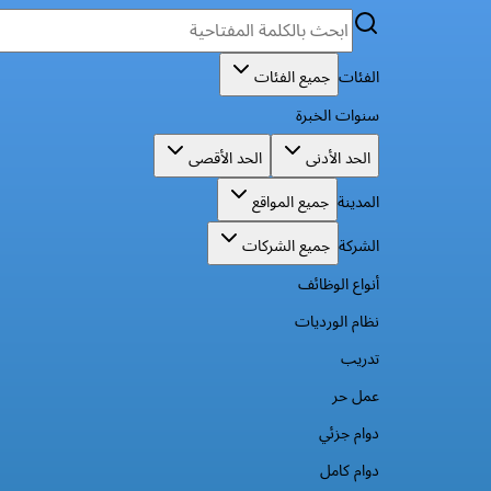
الفئات
جميع الفئات
سنوات الخبرة
الحد الأدنى
الحد الأقصى
المدينة
جميع المواقع
الشركة
جميع الشركات
أنواع الوظائف
نظام الورديات
تدريب
عمل حر
دوام جزئي
دوام كامل