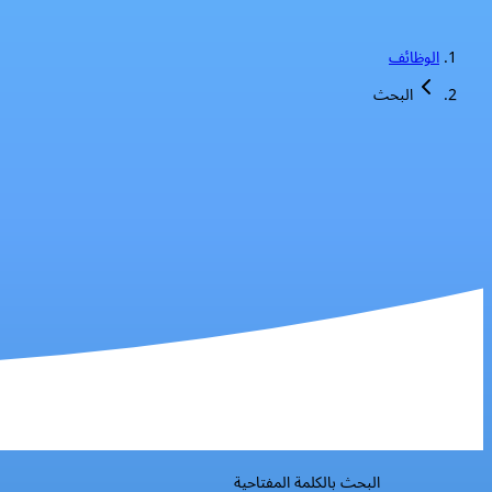
الوظائف
البحث
البحث بالكلمة المفتاحية