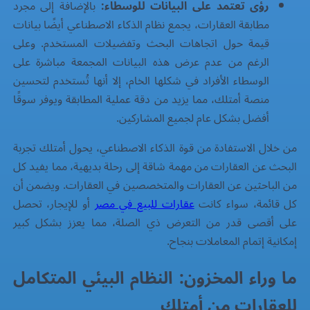
رؤى تعتمد على البيانات للوسطاء:
بالإضافة إلى مجرد
مطابقة العقارات، يجمع نظام الذكاء الاصطناعي أيضًا بيانات
قيمة حول اتجاهات البحث وتفضيلات المستخدم. وعلى
الرغم من عدم عرض هذه البيانات المجمعة مباشرة على
الوسطاء الأفراد في شكلها الخام، إلا أنها تُستخدم لتحسين
منصة أمتلك، مما يزيد من دقة عملية المطابقة ويوفر سوقًا
أفضل بشكل عام لجميع المشاركين.
من خلال الاستفادة من قوة الذكاء الاصطناعي، يحول أمتلك تجربة
البحث عن العقارات من مهمة شاقة إلى رحلة بديهية، مما يفيد كل
من الباحثين عن العقارات والمتخصصين في العقارات. ويضمن أن
كل قائمة، سواء كانت
عقارات للبيع في مصر
أو للإيجار، تحصل
على أقصى قدر من التعرض ذي الصلة، مما يعزز بشكل كبير
إمكانية إتمام المعاملات بنجاح.
ما وراء المخزون: النظام البيئي المتكامل
للعقارات من أمتلك