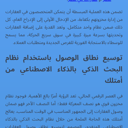
تضمن هذه العملية المبسطة أن يتمكن المتخصصون في العقارات
من إدارة مخزونهم بكفاءة، من الإدخال الأولي إلى الإدراج العام، كل
ذلك ضمن نظام واحد متكامل. وتعد القدرة على إضافة العقارات
وتحديثها بسرعة ميزة كبيرة في سوق سريع الحركة، مما يسمح
للوسطاء بالاستجابة الفورية للفرص الجديدة ومتطلبات العملاء.
توسيع نطاق الوصول باستخدام نظام
البحث الذكي بالذكاء الاصطناعي من
أمتلك
في العصر الرقمي الحالي، تعد الرؤية أمرًا بالغ الأهمية. فوجود نظام
مخزون قوي هو نصف المعركة فقط؛ أما النصف الآخر فهو ضمان
وصول العقارات إلى الجمهور المناسب في الوقت المناسب. يعالج
أمتلك هذه الحاجة الملحة من خلال نظام البحث الذكي بالذكاء
الاصطناعي المتقدم، المصمم لتوسيع نطاق وصول العقارات