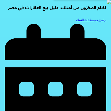
نظام المخزون من أمتلك: دليل بيع العقارات في مصر
برنامج إدارة علاقات العملاء