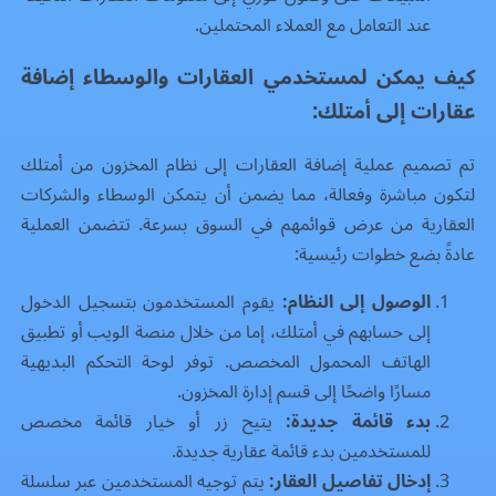
عند التعامل مع العملاء المحتملين.
كيف يمكن لمستخدمي العقارات والوسطاء إضافة
عقارات إلى أمتلك:
تم تصميم عملية إضافة العقارات إلى نظام المخزون من أمتلك
لتكون مباشرة وفعالة، مما يضمن أن يتمكن الوسطاء والشركات
العقارية من عرض قوائمهم في السوق بسرعة. تتضمن العملية
عادةً بضع خطوات رئيسية:
الوصول إلى النظام:
يقوم المستخدمون بتسجيل الدخول
إلى حسابهم في أمتلك، إما من خلال منصة الويب أو تطبيق
الهاتف المحمول المخصص. توفر لوحة التحكم البديهية
مسارًا واضحًا إلى قسم إدارة المخزون.
بدء قائمة جديدة:
يتيح زر أو خيار قائمة مخصص
للمستخدمين بدء قائمة عقارية جديدة.
إدخال تفاصيل العقار:
يتم توجيه المستخدمين عبر سلسلة