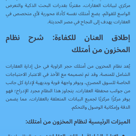
مركزي لبيانات العقارات، مقترنًا بقدرات البحث الذكية والتعرض
الواسع للقوائم، يضع أمتلك نفسه كأداة محورية لأي متخصص في
العقارات يهدف إلى النجاح في مصر الحديثة.
إطلاق العنان للكفاءة: شرح نظام
المخزون من أمتلك
يُعد نظام المخزون من أمتلك حجر الزاوية في حل إدارة العقارات
الشامل للمنصة. وقد تم تصميمه مع الأخذ في الاعتبار الاحتياجات
الخاصة للسوق المصري، ويوفر واجهة قوية وبديهية لإدارة كل جانب
من جوانب محفظة العقارات. يتجاوز هذا النظام مجرد الإدراج؛ فهو
يوفر مركزًا مركزيًا لجميع البيانات المتعلقة بالعقارات، مما يضمن
الدقة وإمكانية الوصول والتحكم.
الميزات الرئيسية لنظام المخزون من أمتلك: