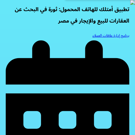
تطبيق أمتلك للهاتف المحمول: ثورة في البحث عن
العقارات للبيع والإيجار في مصر
برنامج إدارة علاقات العملاء