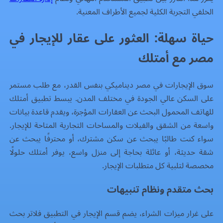
الخلفي التجربة الكلية لجميع الأطراف المعنية.
حياة سهلة: العثور على عقار للإيجار في
مصر مع أمتلك
سوق الإيجارات في مصر ديناميكي بنفس القدر، مع طلب مستمر
على السكن عالي الجودة في مختلف المدن. يبسط تطبيق أمتلك
للهاتف المحمول البحث عن العقارات المؤجرة، ويقدم قاعدة بيانات
واسعة من الشقق والفيلات والمساحات التجارية المتاحة للإيجار.
سواء كنت طالبًا يبحث عن سكن مشترك، أو محترفًا يبحث عن
شقة حديثة، أو عائلة بحاجة إلى منزل واسع، يوفر أمتلك حلولًا
مخصصة لتلبية كل متطلبات الإيجار.
بحث متقدم ونظام تنبيهات
على غرار ميزات الشراء، يضم قسم الإيجار في التطبيق فلاتر بحث