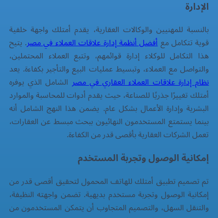
الإدارة
بالنسبة للمهنيين والوكالات العقارية، يقدم أمتلك واجهة خلفية
قوية تتكامل مع
أفضل أنظمة إدارة علاقات العملاء في مصر
. يتيح
هذا التكامل للوكلاء إدارة قوائمهم، وتتبع العملاء المحتملين،
والتواصل مع العملاء، وتبسيط عمليات البيع والتأجير بكفاءة. يعد
نظام إدارة علاقات العملاء العقاري في مصر
الشامل الذي يوفره
أمتلك تغييرًا جذريًا للصناعة، حيث يقدم أدوات للمحاسبة والموارد
البشرية وإدارة الأعمال بشكل عام. يضمن هذا النهج الشامل أنه
بينما يستمتع المستخدمون النهائيون ببحث مبسط عن العقارات،
تعمل الشركات العقارية بأقصى قدر من الكفاءة.
إمكانية الوصول وتجربة المستخدم
تم تصميم تطبيق أمتلك للهاتف المحمول لتحقيق أقصى قدر من
إمكانية الوصول وتجربة مستخدم بديهية. تضمن واجهته النظيفة،
والتنقل السهل، والتصميم المتجاوب أن يتمكن المستخدمون من