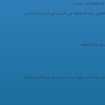
فعلي. هذه الشفافية هي السبب في اعتبارنا واحدة من
 تشمل هذه الخطط:
ة. إذا كنت مطوراً تبحث عن إدارة مبيعاتك وعملائك