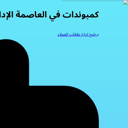
كمبوندات في العاصمة الإدا
برنامج إدارة علاقات العملاء