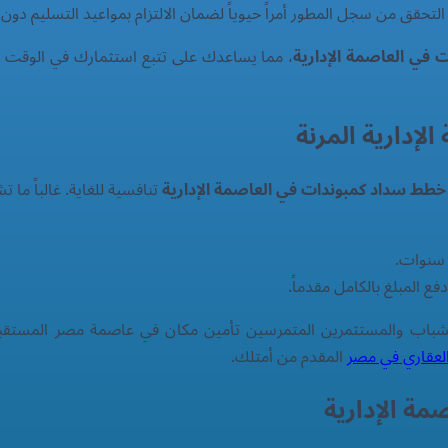
 في العاصمة الإدارية
، مما يساعدك على تتبع استثمارك في الوقت ال
إدارية المرنة
خطط سداد كمبوندات في العاصمة الإدارية
تنافسية للغاية. غالباً ما
 المبلغ بالكامل مقدماً.
لشباب والمستثمرين المتمرسين تأمين مكان في عاصمة مصر المستقبلي
المقدم من أمتلك.
مة الإدارية