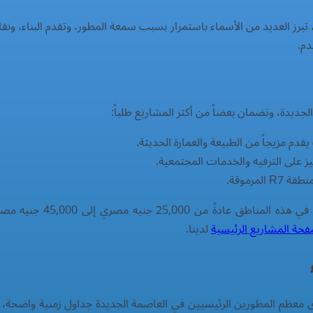
 تبرز العديد من الأسماء باستمرار بسبب سمعة المطور، وتقدم البناء، ونقا
دم.
قدم مزيجاً من الطبيعة والعمارة الحديثة.
ز على الترفيه والخدمات المجتمعية.
مرموقة.
الحالية في هذه الم
حة المشاريع الرئيسية
لدينا.
ى معظم المطورين الرئيسيين في العاصمة الجديدة جداول زمنية واضحة، حيث