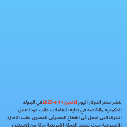
سعر الدولار بالبنوك اليوم الاثنين 14-4-2025
العملات الماليه
فيسبوك
إكس
واتساب
رمز QR
بطاقة المقال
ننشر سعر الدولار اليوم
الاثنين 14-4-2025
في البنوك
الحكومية والخاصة في بداية التعاملات عقب عودة عمل
البنوك التي تعمل في القطاع المصرفي المصري عقب الاجازة
الأسبوعية حيث تشهد العملة الأمريكية حالة من الاستقرار