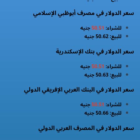
سعر الدولار في مصرف أبوظبي الإسلامي
للشراء:
50.51
جنيه
للبيع: 50.62 جنيه
سعر الدولار في بنك الإسكندرية
للشراء:
50.51
جنيه
للبيع: 50.63 جنيه
سعر الدولار في البنك العربي الإفريقي الدولي
للشراء:
50.51
جنيه
للبيع: 50.66 جنيه
سعر الدولار في المصرف العربي الدولي