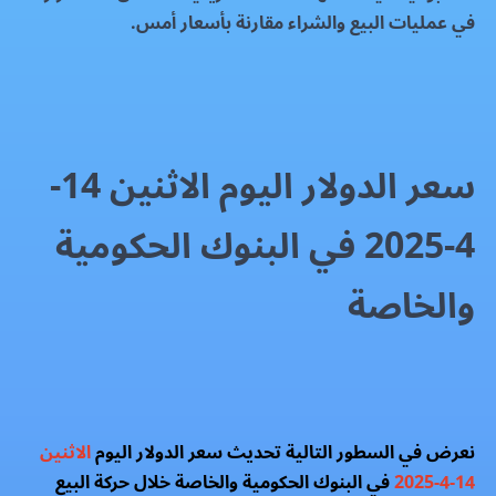
في عمليات البيع والشراء مقارنة بأسعار أمس.
سعر الدولار اليوم الاثنين 14-
4-2025 في البنوك الحكومية
والخاصة
نعرض في السطور التالية تحديث سعر الدولار اليوم
الاثنين
14-4-2025
في البنوك الحكومية والخاصة خلال حركة البيع