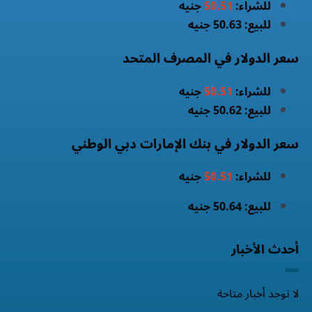
للشراء:
50.51
جنيه
للبيع: 50.63 جنيه
سعر الدولار في المصرف المتحد
للشراء:
50.51
جنيه
للبيع: 50.62 جنيه
سعر الدولار في بنك الإمارات دبي الوطني
للشراء:
50.51
جنيه
للبيع: 50.64 جنيه
أحدث الأخبار
لا توجد أخبار متاحة