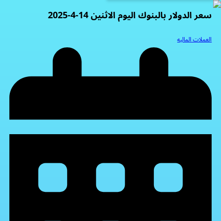
سعر الدولار بالبنوك اليوم الاثنين 14-4-2025
العملات الماليه