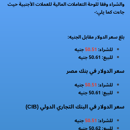
والشراء وفقا للوحة التعاملات المالية للعملات الأجنبية حيث
جاءت كما يلي:-
بلغ سعر الدولار مقابل الجنيه:
للشراء:
50.51
جنيه
للبيع: 50.61 جنيه
سعر الدولار في بنك مصر
للشراء:
50.51
جنيه
للبيع: 50.61 جنيه
سعر الدولار في البنك التجاري الدولي (CIB)
للشراء:
50.51
جنيه
للبيع: 50.62 جنيه