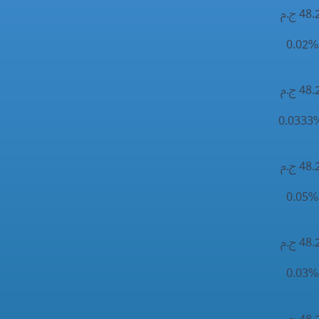
48 ج.م
0
48 ج.م
48 ج.م
0
48 ج.م
0