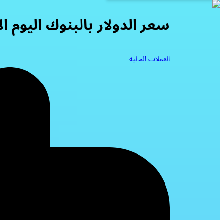
سعر الدولار بالبنوك اليوم الاثنين 29
العملات الماليه