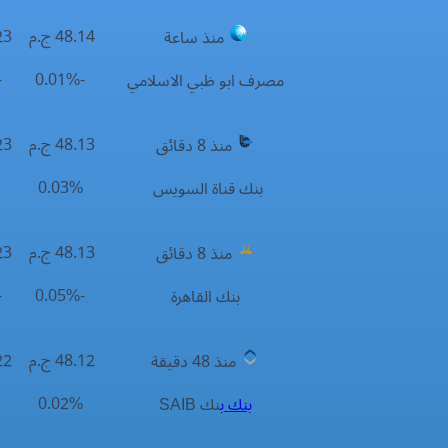
48.14 ج.م
.23
منذ ساعة
.02%
-0.01%
مصرف ابو ظبي الاسلامي
48.13 ج.م
.23
منذ 8 دقائق
.03%
0.03%
بنك قناة السويس
48.13 ج.م
.23
منذ 8 دقائق
.05%
-0.05%
بنك القاهرة
48.12 ج.م
.22
منذ 48 دقيقة
.02%
0.02%
بنك ب
نك SAIB