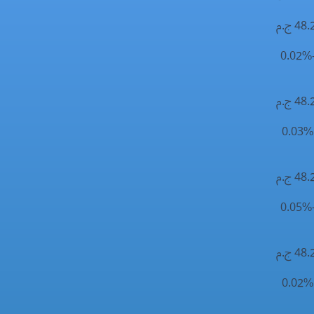
48 ج.م
-0
48 ج.م
0
48 ج.م
-0
48 ج.م
0