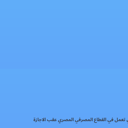
ي تعمل في القطاع المصرفي المصري عقب الاجازة