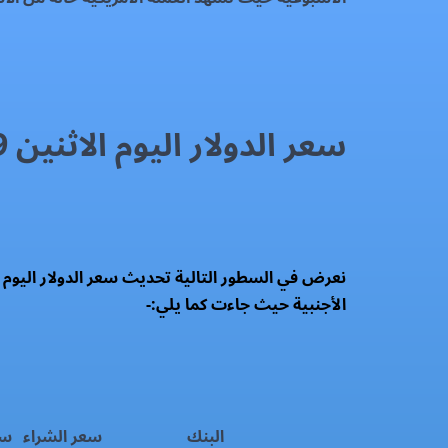
سعر الدولار اليوم الاثنين 29-9-2025 في البنوك الحكومية والخاصة
نعرض في السطور التالية تحديث سعر الدولار اليوم
الأجنبية حيث جاءت كما يلي:-
البنك
سعر الشراء
سع