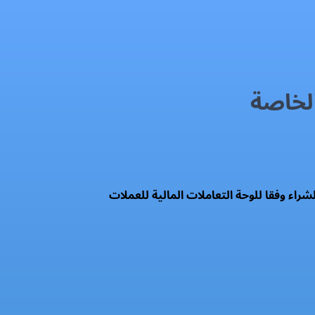
شراء وفقا للوحة التعاملات المالية للعملات