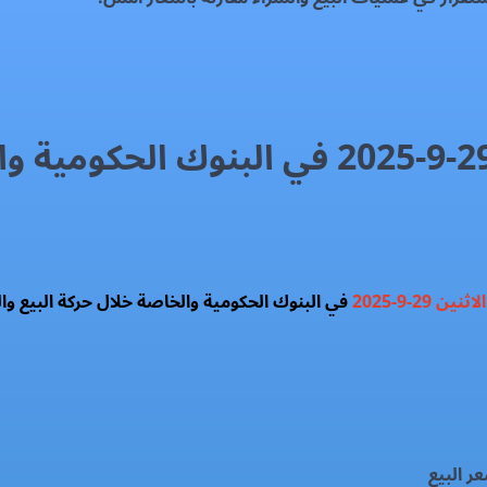
الاثنين 29-9-2025
في البنوك الحكومية والخاصة خلال حركة البيع وال
ر البيع