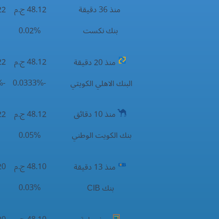
منذ 36 دقيقة
48.12 ج.م
.22
بنك نكست
0.02%
.02%
48.12 ج.م
.22
منذ 20 دقيقة
-0.0333%
-0.0333%
البنك الاهلي الكويتي
48.12 ج.م
.22
منذ 10 دقائق
.05%
0.05%
بنك الكويت الوطني
48.10 ج.م
.20
منذ 13 دقيقة
.03%
0.03%
بنك CIB