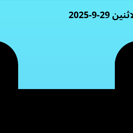
-9-2025