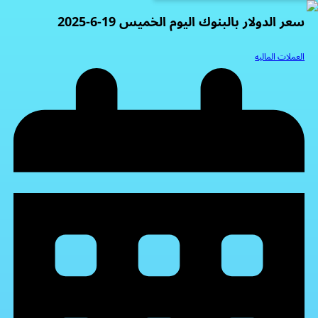
سعر الدولار بالبنوك اليوم الخميس 19-6-2025
العملات الماليه