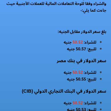
والشراء وفقا للوحة التعاملات المالية للعملات الأجنبية حيث
جاءت كما يلي:-
بلغ سعر الدولار مقابل الجنيه:
للشراء:
50.52
جنيه
للبيع: 50.57 جنيه
سعر الدولار في بنك مصر
للشراء:
50.52
جنيه
للبيع: 50.55 جنيه
سعر الدولار في البنك التجاري الدولي (CIB)
للشراء:
50.52
جنيه
للبيع: 50.53 جنيه