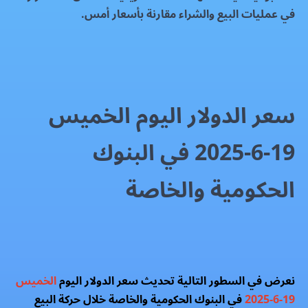
في عمليات البيع والشراء مقارنة بأسعار أمس.
سعر الدولار اليوم الخميس
19-6-2025 في البنوك
الحكومية والخاصة
نعرض في السطور التالية تحديث سعر الدولار اليوم
الخميس
19-6-2025
في البنوك الحكومية والخاصة خلال حركة البيع