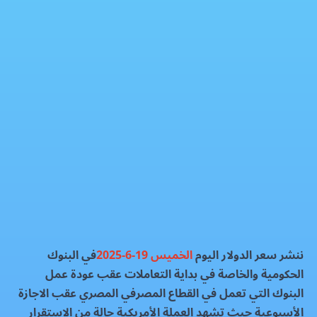
سعر الدولار بالبنوك اليوم الخميس 19-6-2025
العملات الماليه
فيسبوك
إكس
واتساب
رمز QR
بطاقة المقال
ننشر سعر الدولار اليوم
الخميس 19-6-2025
في البنوك
الحكومية والخاصة في بداية التعاملات عقب عودة عمل
البنوك التي تعمل في القطاع المصرفي المصري عقب الاجازة
الأسبوعية حيث تشهد العملة الأمريكية حالة من الاستقرار