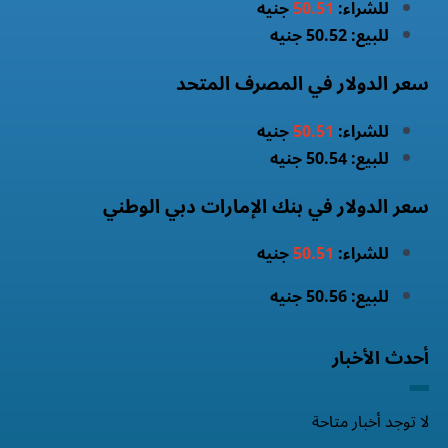
للشراء:
50.51
جنيه
للبيع: 50.52 جنيه
سعر الدولار في المصرف المتحد
للشراء:
50.51
جنيه
للبيع: 50.54 جنيه
سعر الدولار في بنك الإمارات دبي الوطني
للشراء:
50.51
جنيه
للبيع: 50.56 جنيه
أحدث الأخبار
لا توجد أخبار متاحة