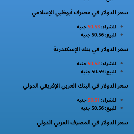
سعر الدولار في مصرف أبوظبي الإسلامي
للشراء:
50.53
جنيه
للبيع: 50.56 جنيه
سعر الدولار في بنك الإسكندرية
للشراء:
50.52
جنيه
للبيع: 50.59 جنيه
سعر الدولار في البنك العربي الإفريقي الدولي
للشراء:
50.51
جنيه
للبيع: 50.56 جنيه
سعر الدولار في المصرف العربي الدولي