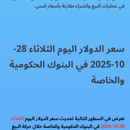
في عمليات البيع والشراء مقارنة بأسعار أمس.
سعر الدولار اليوم الثلاثاء 28-
10-2025 في البنوك الحكومية
والخاصة
نعرض في السطور التالية تحديث سعر الدولار اليوم
الثلاثاء
28-10-2025
في البنوك الحكومية والخاصة خلال حركة البيع