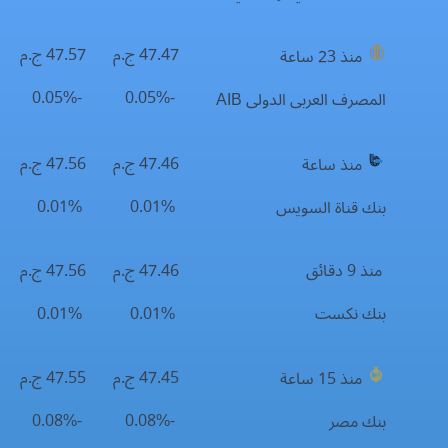
47.47 ج.م
47.57 ج.م
منذ 23 ساعة
-0.05%
-0.05%
المصرف العربى الدولى AIB
47.46 ج.م
47.56 ج.م
منذ ساعة
0.01%
0.01%
بنك قناة السويس
منذ 9 دقائق
47.46 ج.م
47.56 ج.م
بنك نكست
0.01%
0.01%
47.45 ج.م
47.55 ج.م
منذ 15 ساعة
-0.08%
-0.08%
بنك مصر