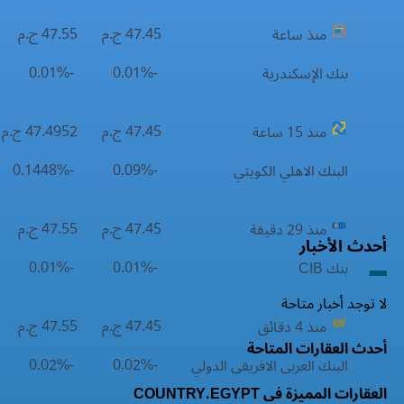
47.45 ج.م
47.55 ج.م
منذ ساعة
-0.01%
-0.01%
بنك الإسكندرية
47.45 ج.م
47.4952 ج.م
منذ 15 ساعة
-0.1448%
-0.09%
البنك الاهلي الكويتي
47.45 ج.م
47.55 ج.م
منذ 29 دقيقة
أحدث الأخبار
-0.01%
-0.01%
بنك CIB
لا توجد أخبار متاحة
47.45 ج.م
47.55 ج.م
منذ 4 دقائق
أحدث العقارات المتاحة
-0.02%
-0.02%
البنك العربى الافريقى الدولي
العقارات المميزة في COUNTRY.EGYPT