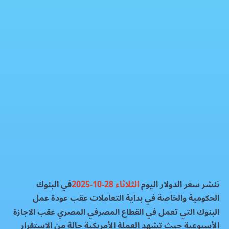
سعر الدولار بالبنوك اليوم الثلاثاء 28-10-2025
العملات الماليه
فيسبوك
إكس
واتساب
رمز QR
بطاقة المقال
ننشر سعر الدولار اليوم
الثلاثاء 28-10-2025
في البنوك
الحكومية والخاصة في بداية التعاملات عقب عودة عمل
البنوك التي تعمل في القطاع المصرفي المصري عقب الاجازة
الأسبوعية حيث تشهد العملة الأمريكية حالة من الاستقرار