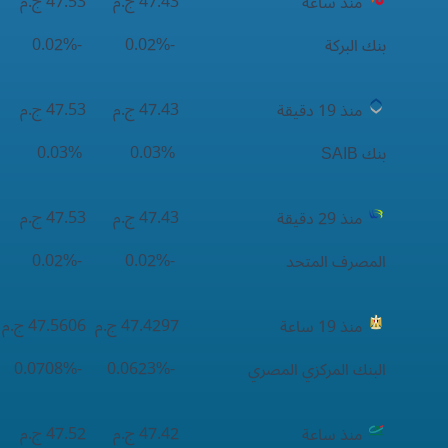
47.43 ج.م
47.53 ج.م
منذ ساعة
-0.02%
-0.02%
بنك البركة
47.43 ج.م
47.53 ج.م
منذ 19 دقيقة
0.03%
0.03%
بنك SAIB
47.43 ج.م
47.53 ج.م
منذ 29 دقيقة
-0.02%
-0.02%
المصرف المتحد
47.4297 ج.م
47.5606 ج.م
منذ 19 ساعة
-0.0708%
-0.0623%
البنك المركزي المصري
47.42 ج.م
47.52 ج.م
منذ ساعة