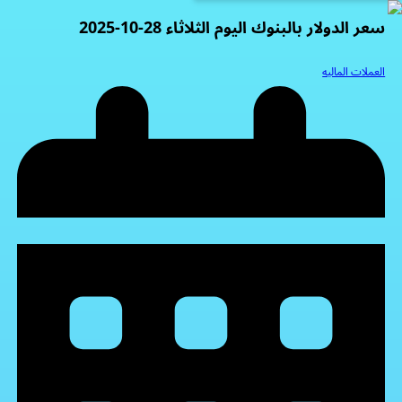
سعر الدولار بالبنوك اليوم الثلاثاء 28-10-2025
العملات الماليه