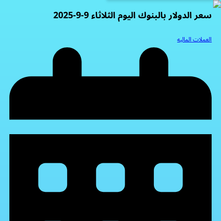
سعر الدولار بالبنوك اليوم الثلاثاء 9-9-2025
العملات الماليه