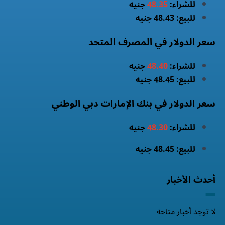
للشراء:
48.35
جنيه
للبيع: 48.43 جنيه
سعر الدولار في المصرف المتحد
للشراء:
48.40
جنيه
للبيع: 48.45 جنيه
سعر الدولار في بنك الإمارات دبي الوطني
للشراء:
48.30
جنيه
للبيع: 48.45 جنيه
أحدث الأخبار
لا توجد أخبار متاحة