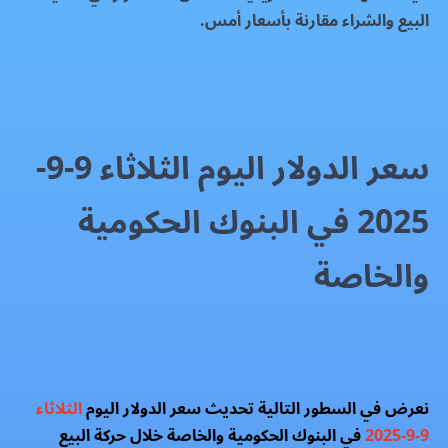
البيع والشراء مقارنة بأسعار أمس.
سعر الدولار اليوم الثلاثاء 9-9-
2025 في البنوك الحكومية
والخاصة
نعرض في السطور التالية تحديث سعر الدولار اليوم
الثلاثاء
9-9-2025
في البنوك الحكومية والخاصة خلال حركة البيع