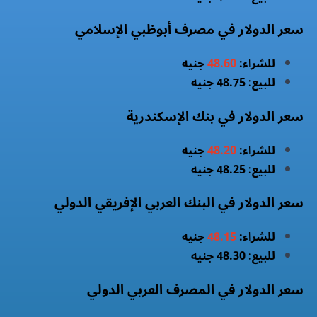
سعر الدولار في مصرف أبوظبي الإسلامي
للشراء:
48.60
جنيه
للبيع: 48.75 جنيه
سعر الدولار في بنك الإسكندرية
للشراء:
48.20
جنيه
للبيع: 48.25 جنيه
سعر الدولار في البنك العربي الإفريقي الدولي
للشراء:
48.15
جنيه
للبيع: 48.30 جنيه
سعر الدولار في المصرف العربي الدولي