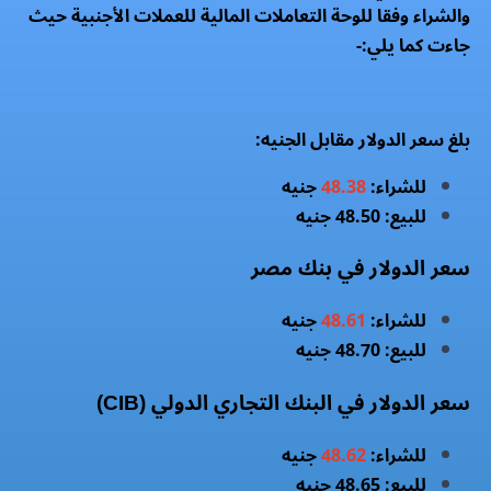
والشراء وفقا للوحة التعاملات المالية للعملات الأجنبية حيث
جاءت كما يلي:-
بلغ سعر الدولار مقابل الجنيه:
للشراء:
48.38
جنيه
للبيع: 48.50 جنيه
سعر الدولار في بنك مصر
للشراء:
48.61
جنيه
للبيع: 48.70 جنيه
سعر الدولار في البنك التجاري الدولي (CIB)
للشراء:
48.62
جنيه
للبيع: 48.65 جنيه