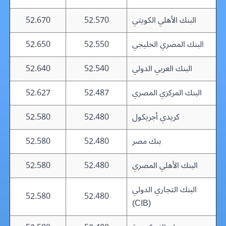
البنك الأهلي الكويتي
52.570
52.670
البنك المصري الخليجي
52.550
52.650
البنك العربي الدولي
52.540
52.640
البنك المركزي المصري
52.487
52.627
كريدي أجريكول
52.480
52.580
بنك مصر
52.480
52.580
البنك الأهلي المصري
52.480
52.580
البنك التجاري الدولي
52.580
52.480
(CIB)