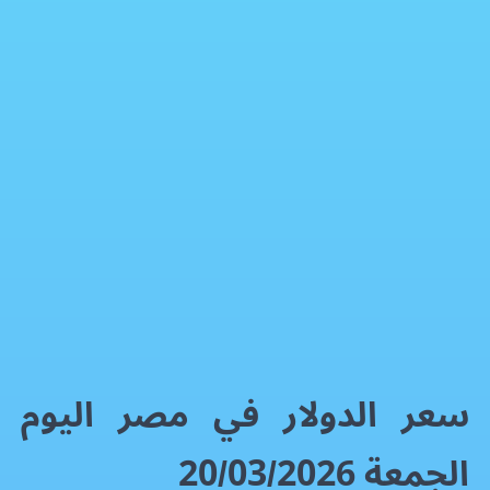
سعر الدولار في مصر الجمعة 20/03/2026
العملات الماليه
فيسبوك
إكس
واتساب
رمز QR
بطاقة المقال
سعر الدولار في مصر اليوم
الجمعة 20/03/2026