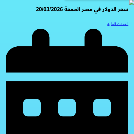
سعر الدولار في مصر الجمعة 20/03/2026
العملات الماليه