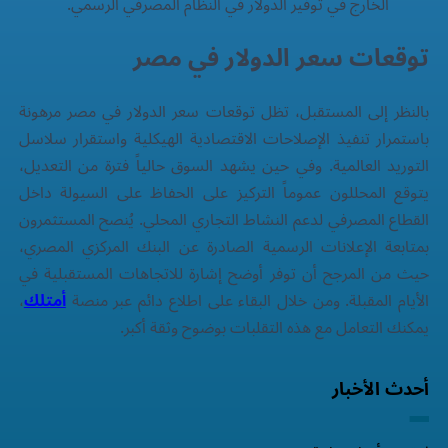
الخارج في توفير الدولار في النظام المصرفي الرسمي.
توقعات سعر الدولار في مصر
بالنظر إلى المستقبل، تظل توقعات سعر الدولار في مصر مرهونة
باستمرار تنفيذ الإصلاحات الاقتصادية الهيكلية واستقرار سلاسل
التوريد العالمية. وفي حين يشهد السوق حالياً فترة من التعديل،
يتوقع المحللون عموماً التركيز على الحفاظ على السيولة داخل
القطاع المصرفي لدعم النشاط التجاري المحلي. يُنصح المستثمرون
بمتابعة الإعلانات الرسمية الصادرة عن البنك المركزي المصري،
حيث من المرجح أن توفر أوضح إشارة للاتجاهات المستقبلية في
الأيام المقبلة. ومن خلال البقاء على اطلاع دائم عبر منصة
أمتلك
،
يمكنك التعامل مع هذه التقلبات بوضوح وثقة أكبر.
أحدث الأخبار