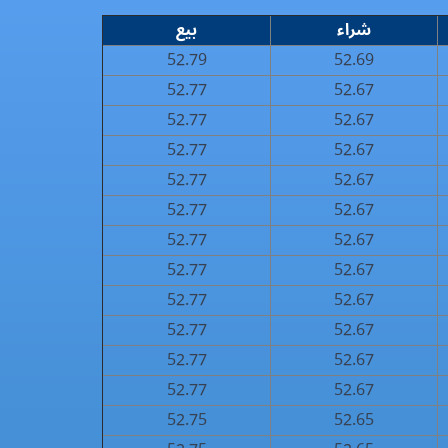
شراء
بيع
52.79
52.69
52.77
52.67
52.77
52.67
52.77
52.67
52.77
52.67
52.77
52.67
52.77
52.67
52.77
52.67
52.77
52.67
52.77
52.67
52.77
52.67
52.77
52.67
52.75
52.65