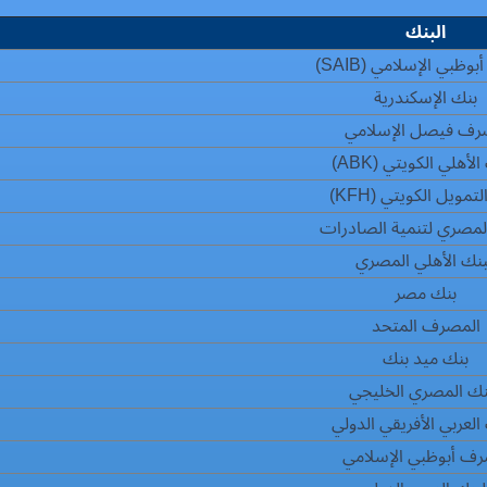
البنك
ظبي الإسلامي (SAIB)
بنك الإسكندرية
ف فيصل الإسلامي
الأهلي الكويتي (ABK)
تمويل الكويتي (KFH)
المصري لتنمية الصادرات
بنك الأهلي المصري
بنك مصر
المصرف المتحد
بنك ميد بنك
نك المصري الخليجي
 العربي الأفريقي الدولي
ف أبوظبي الإسلامي