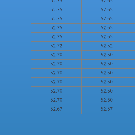
52.75
52.65
52.75
52.65
52.75
52.65
52.75
52.65
52.75
52.65
52.72
52.62
52.70
52.60
52.70
52.60
52.70
52.60
52.70
52.60
52.70
52.60
52.70
52.60
52.67
52.57