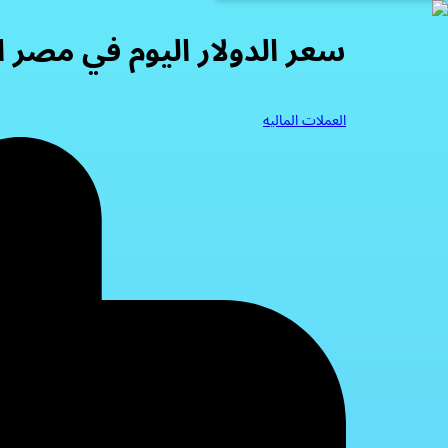
سعر الدولار اليوم في مصر الأحد 2026
العملات الماليه