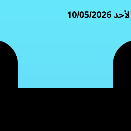
10/05/