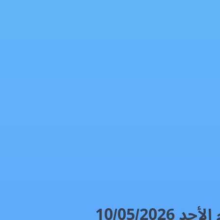
10/05/20