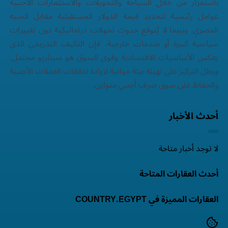
باستمرار من خلال السياحة والتحويلات والاستثمارات الأجنبية
عوامل رئيسية لتحديد قيمة الدولار المستقبلية مقابل الجنيه
المصري. وبينما لا يُتوقع حدوث تحولات دراماتيكية دون تغييرات
سياسية كبيرة أو صدمات خارجية، فإن التكيف التدريجي الذي
يعكس الأساسيات الاقتصادية وقوى السوق هو سيناريو محتمل.
ويظل التركيز على تهيئة بيئة مواتية لزيادة تدفقات العملات الأجنبية
والحفاظ على سوق صرف أجنبي متوازن.
أحدث الأخبار
لا توجد أخبار متاحة
أحدث العقارات المتاحة
العقارات المميزة في COUNTRY.EGYPT