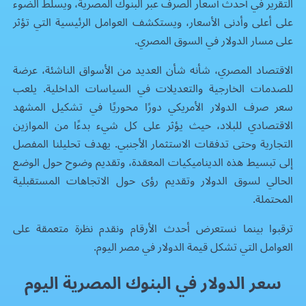
التقرير في أحدث أسعار الصرف عبر البنوك المصرية، ويسلط الضوء
على أعلى وأدنى الأسعار، ويستكشف العوامل الرئيسية التي تؤثر
على مسار الدولار في السوق المصري.
الاقتصاد المصري، شأنه شأن العديد من الأسواق الناشئة، عرضة
للصدمات الخارجية والتعديلات في السياسات الداخلية. يلعب
سعر صرف الدولار الأمريكي دورًا محوريًا في تشكيل المشهد
الاقتصادي للبلاد، حيث يؤثر على كل شيء بدءًا من الموازين
التجارية وحتى تدفقات الاستثمار الأجنبي. يهدف تحليلنا المفصل
إلى تبسيط هذه الديناميكيات المعقدة، وتقديم وضوح حول الوضع
الحالي لسوق الدولار وتقديم رؤى حول الاتجاهات المستقبلية
المحتملة.
ترقبوا بينما نستعرض أحدث الأرقام ونقدم نظرة متعمقة على
العوامل التي تشكل قيمة الدولار في مصر اليوم.
سعر الدولار في البنوك المصرية اليوم