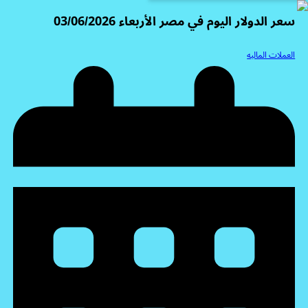
سعر الدولار اليوم في مصر الأربعاء 03/06/2026
العملات الماليه