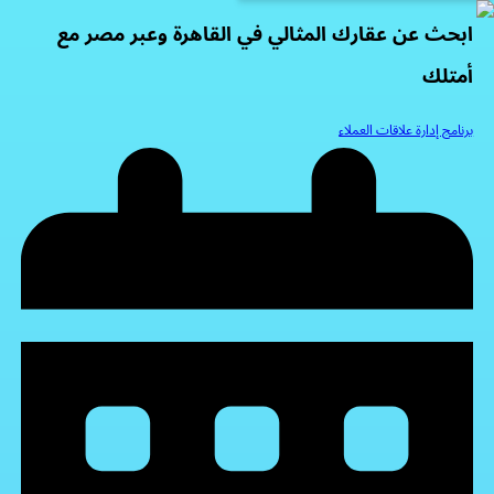
ابحث عن عقارك المثالي في القاهرة وعبر مصر مع
أمتلك
برنامج إدارة علاقات العملاء