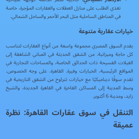
تغذي الطلب على منازل العطلات والعقارات المؤجرة، خاصة
في المناطق الساحلية مثل البحر الأحمر والساحل الشمالي.
خيارات عقارية متنوعة
يقدم السوق المصري مجموعة واسعة من أنواع العقارات لتناسب
كل حاجة وميزانية. من الشقق الحديثة في المباني الشاهقة إلى
الفيلات الفسيحة ذات الحدائق الخاصة، والمساحات التجارية في
المواقع الرئيسية، الخيارات وفيرة. القاهرة، على وجه الخصوص،
تقدم سوقًا ديناميكيًا مع خيارات تتراوح من الشقق التاريخية في
وسط المدينة إلى المساكن الفاخرة في القاهرة الجديدة، والشيخ
زايد، ومدينة 6 أكتوبر.
التنقل في سوق عقارات القاهرة: نظرة
عميقة