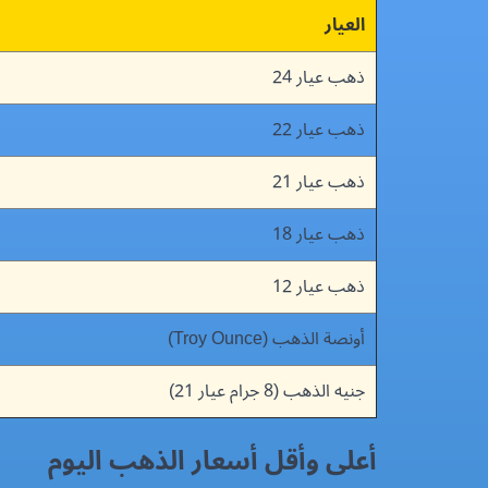
العيار
ذهب عيار 24
ذهب عيار 22
ذهب عيار 21
ذهب عيار 18
ذهب عيار 12
أونصة الذهب (Troy Ounce)
جنيه الذهب (8 جرام عيار 21)
أعلى وأقل أسعار الذهب اليوم