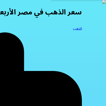
سعر الذهب في مصر الأربعاء 06/2026
الذهب