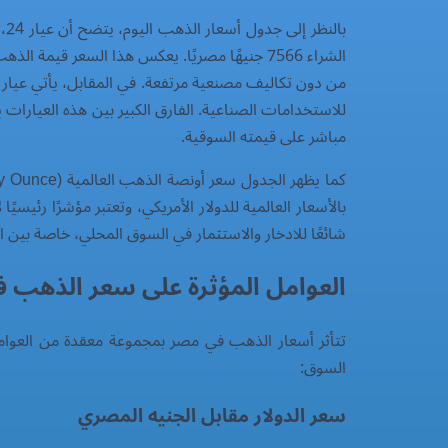
با
للاستخدامات الصناعية. الفارق الكبير بين هذه العيارا
مباشر على قيمته السوقية.
شائعًا للادخار والاستثمار في السوق المحلي، خاصة بين ا
العوامل المؤثرة على سعر الذهب 
تتأثر أسعار الذهب في مصر بمجموعة معقدة من العوامل 
السوق:
سعر الدولار مقابل الجنيه المصري