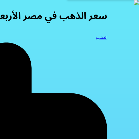
سعر الذهب في مصر الأربعاء 04/2026
الذهب