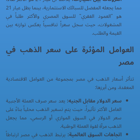
مما يجعله المفضل للسبائك الاستثمارية، بينما يظل عيار 21
هو "العمود الفقري" للسوق المصري والأكثر طلباً في
المشغولات، حيث سجل سعراً تنافسياً يعكس توازنه بين
القيمة والطلب.
العوامل المؤثرة على سعر الذهب في
مصر
تتأثر أسعار الذهب في مصر بمجموعة من العوامل الاقتصادية
المعقدة، ومن أبرزها:
سعر الدولار مقابل الجنيه:
يعد سعر صرف العملة الأجنبية
العامل الأكثر تأثيراً، حيث يتم تسعير الذهب محلياً بناءً على
سعر الدولار في السوق الموازي أو الرسمي، مما يجعل
الذهب مرآة لقوة العملة الوطنية.
اتجاهات السوق العالمية:
يرتبط الذهب في مصر ارتباطاً