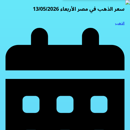
سعر الذهب في مصر الأربعاء 13/05/2026
الذهب