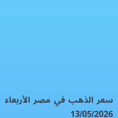
سعر الذهب في مصر الأربعاء 13/05/2026
الذهب
فيسبوك
إكس
واتساب
رمز QR
بطاقة المقال
سعر الذهب في مصر الأربعاء
13/05/2026