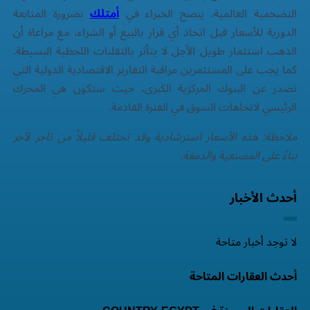
التضخمية العالمية. ينصح الخبراء في
أمتلك
بضرورة المتابعة
الدورية للأسعار قبل اتخاذ أي قرار بالبيع أو الشراء، مع مراعاة أن
الذهب استثمار طويل الأجل لا يتأثر بالتقلبات اللحظية البسيطة.
كما يجب على المستثمرين مراقبة التقارير الاقتصادية الدولية التي
تصدر عن البنوك المركزية الكبرى، حيث ستكون هي المحرك
الرئيسي لاتجاهات السوق في الفترة القادمة.
ملاحظة: هذه الأسعار استرشادية وقد تختلف قليلاً من تاجر لآخر
بناءً على المصنعية والدمغة.
أحدث الأخبار
لا توجد أخبار متاحة
أحدث العقارات المتاحة