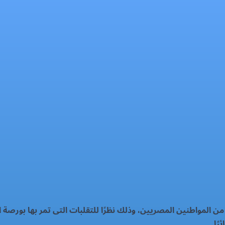
 المواطنين المصريين، وذلك نظرًا للتقلبات التى تمر بها بورصة ا
ًا.