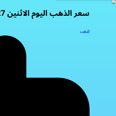
سعر الذهب اليوم الاثنين 27-10-2025
الذهب