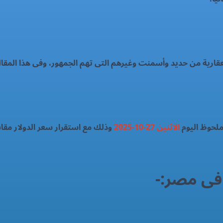
لعقارية من حديد وأسمنت وغيرهم التى تهم الجمهور، وفى هذا المق
لحوظ اليوم
الاثنين 27-10-2025
وذلك مع استقرار سعر الدولار مقاب
 فى مصر:-