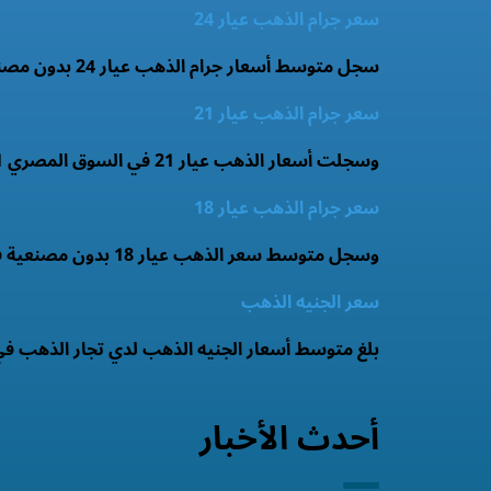
سعر جرام الذهب عيار 24
سجل متوسط أسعار جرام الذهب عيار 24 بدون مصنعية 6251.95 جنيه.
سعر جرام الذهب عيار 21
وسجلت أسعار الذهب عيار 21 في السوق المصري 5471 جنيه.
سعر جرام الذهب عيار 18
وسجل متوسط سعر الذهب عيار 18 بدون مصنعية فى السوق المصري 4041.6 جنيه .
سعر الجنيه الذهب
بلغ متوسط أسعار الجنيه الذهب لدي تجار الذهب في الأسواق اليوم 89.5 جنيه ويسجل سعر الجنيه 
أحدث الأخبار