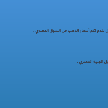
ال نقدم لكم أسعار الذهب فى السوق المصري .
ل الجنيه المصري .