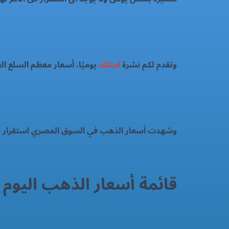
وتقدم لكم نشرة
امتلك
يوميًا، أسعار معظم السلع ا
وشهدت أسعار الذهب في السوق المصري استقرار م
قائمة أسعار الذهب اليوم