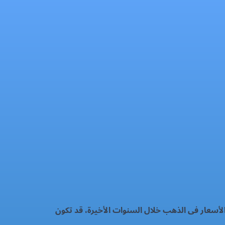
لأسعار فى الذهب خلال السنوات الأخيرة، قد تكون