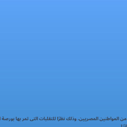
 المواطنين المصريين، وذلك نظرًا للتقلبات التى تمر بها بورصة ا
ًا.