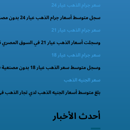
سعر جرام الذهب عيار 24
سجل متوسط أسعار جرام الذهب عيار 24 بدون مصنعية 6223.38 جنيه.
سعر جرام الذهب عيار 21
وسجلت أسعار الذهب عيار 21 في السوق المصري 5446 جنيه.
سعر جرام الذهب عيار 18
وسجل متوسط سعر الذهب عيار 18 بدون مصنعية فى السوق المصري 4087 جنيه .
سعر الجنيه الذهب
بلغ متوسط أسعار الجنيه الذهب لدي تجار الذهب في الأسواق اليوم 82.5 جنيه ويسجل سعر الجنيه 
أحدث الأخبار