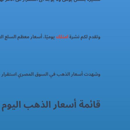
وتقدم لكم نشرة
امتلك
يوميًا، أسعار معظم السلع ا
وشهدت أسعار الذهب في السوق المصري استقرار م
قائمة أسعار الذهب اليوم