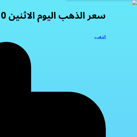
سعر الذهب اليوم الاثنين 10-11-2025
الذهب