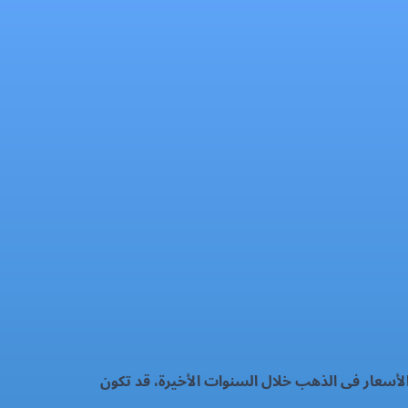
لأسعار فى الذهب خلال السنوات الأخيرة، قد تكون