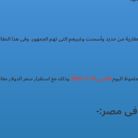
لعقارية من حديد وأسمنت وغيرهم التى تهم الجمهور، وفى هذا المق
لحوظ اليوم
الاثنين 10-11-2025
وذلك مع استقرار سعر الدولار مقاب
 فى مصر:-