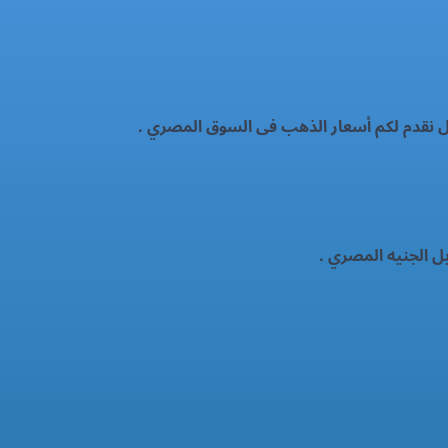
ال نقدم لكم أسعار الذهب فى السوق المصري .
ل الجنيه المصري .