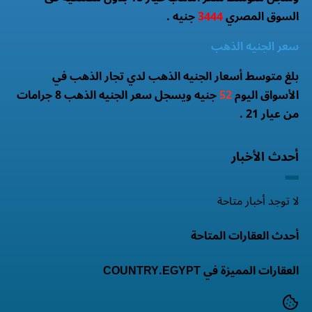
السوق المصري
3444
جنيه .
سعر الجنيه الذهب
بلغ متوسط أسعار الجنيه الذهب لدي تجار الذهب في
الأسواق اليوم
52
جنيه ويسجل سعر الجنيه الذهب 8 جرامات
من عيار 21 .
أحدث الأخبار
لا توجد أخبار متاحة
أحدث العقارات المتاحة
العقارات المميزة في COUNTRY.EGYPT