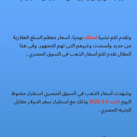
وتقدم لكم نشرة
امتلك
يوميًا، أسعار معظم السلع العقارية
من حديد وأسمنت وغيرهم التى تهم الجمهور، وفى هذا
المقال نقدم لكم أسعار الذهب فى السوق المصري .
وشهدت أسعار الذهب في السوق المصري استقرار ملحوظ
اليوم
الاحد 9-2-2025
وذلك مع استقرار سعر الدولار مقابل
الجنيه المصري .