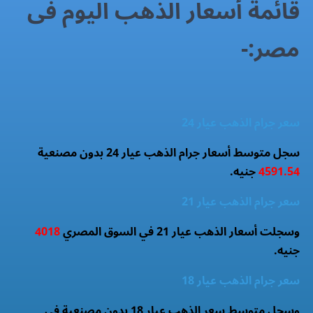
قائمة أسعار الذهب اليوم فى
مصر:-
سعر جرام الذهب عيار 24
سجل متوسط أسعار جرام الذهب عيار 24 بدون مصنعية
4591.54
جنيه.
سعر جرام الذهب عيار 21
وسجلت أسعار الذهب عيار 21 في السوق المصري
4018
جنيه.
سعر جرام الذهب عيار 18
وسجل متوسط سعر الذهب عيار 18 بدون مصنعية فى