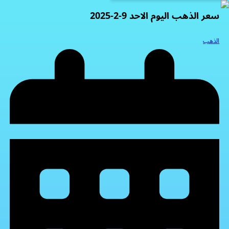
سعر الذهب اليوم الاحد 9-2-2025
الذهب