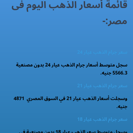
قائمة أسعار الذهب اليوم فى
مصر:-
سعر جرام الذهب عيار 24
سجل متوسط أسعار جرام الذهب عيار 24 بدون مصنعية
5566.3 جنيه.
سعر جرام الذهب عيار 21
وسجلت أسعار الذهب عيار 21 في السوق المصري 4871
جنيه.
سعر جرام الذهب عيار 18
وسجل متوسط سعر الذهب عيار 18 بدون مصنعية فى