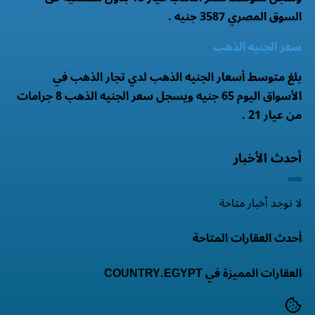
السوق المصري 3587 جنيه .
سعر الجنيه الذهب
بلغ متوسط أسعار الجنيه الذهب لدي تجار الذهب في
الأسواق اليوم 65 جنيه ويسجل سعر الجنيه الذهب 8 جرامات
من عيار 21 .
أحدث الأخبار
لا توجد أخبار متاحة
أحدث العقارات المتاحة
العقارات المميزة في COUNTRY.EGYPT