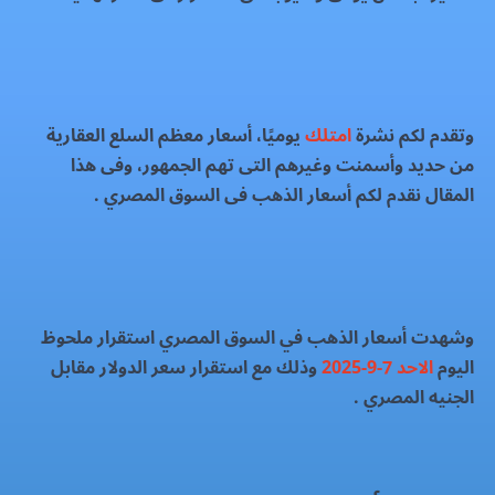
وتقدم لكم نشرة
امتلك
يوميًا، أسعار معظم السلع العقارية
من حديد وأسمنت وغيرهم التى تهم الجمهور، وفى هذا
المقال نقدم لكم أسعار الذهب فى السوق المصري .
وشهدت أسعار الذهب في السوق المصري استقرار ملحوظ
اليوم
الاحد 7-9-2025
وذلك مع استقرار سعر الدولار مقابل
الجنيه المصري .