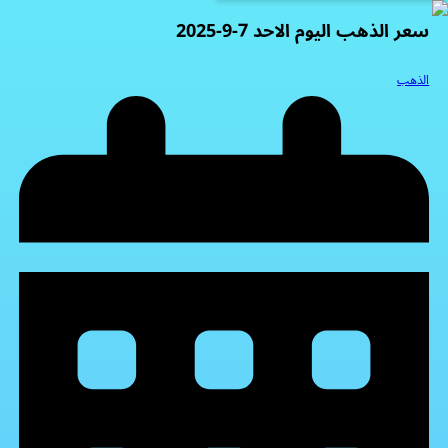
سعر الذهب اليوم الاحد 7-9-2025
الذهب