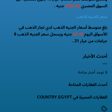
السوق المصري
3306.86
جنيه .
سعر الجنيه الذهب
بلغ متوسط أسعار الجنيه الذهب لدي تجار الذهب في
الأسواق اليوم
50.40
جنيه ويسجل سعر الجنيه الذهب 8
جرامات من عيار 21 .
أحدث الأخبار
لا توجد أخبار متاحة
أحدث العقارات المتاحة
العقارات المميزة في COUNTRY.EGYPT