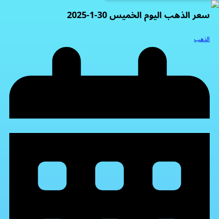
سعر الذهب اليوم الخميس 30-1-2025
الذهب