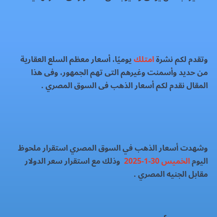
وتقدم لكم نشرة
امتلك
يوميًا، أسعار معظم السلع العقارية
من حديد وأسمنت وغيرهم التى تهم الجمهور، وفى هذا
المقال نقدم لكم أسعار الذهب فى السوق المصري .
وشهدت أسعار الذهب في السوق المصري استقرار ملحوظ
اليوم
الخميس 30-1-2025
وذلك مع استقرار سعر الدولار
مقابل الجنيه المصري .