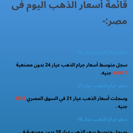
قائمة أسعار الذهب اليوم فى
مصر:-
سعر جرام الذهب عيار 24
سجل متوسط أسعار جرام الذهب عيار 24 بدون مصنعية
4408.7
جنيه.
سعر جرام الذهب عيار 21
وسجلت أسعار الذهب عيار 21 في السوق المصري
3858
جنيه .
سعر جرام الذهب عيار 18
وسجل متوسط سعر الذهب عيار 18 بدون مصنعية فى