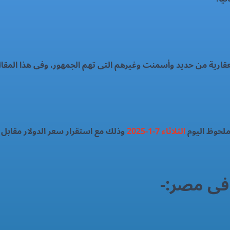
لعقارية من حديد وأسمنت وغيرهم التى تهم الجمهور، وفى هذا المق
لحوظ اليوم
الثلاثاء 7-1-2025
وذلك مع استقرار سعر الدولار مقابل 
 فى مصر:-