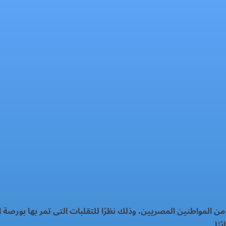
 المواطنين المصريين، وذلك نظرًا للتقلبات التى تمر بها بورصة ا
ًا.