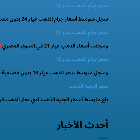
سعر جرام الذهب عيار 24
سجل متوسط أسعار جرام الذهب عيار 24 بدون مصنعية
سعر جرام الذهب عيار 21
وسجلت أسعار الذهب عيار 21 في السوق المصري
8
سعر جرام الذهب عيار 18
وسجل متوسط سعر الذهب عيار 18 بدون مصنعية فى السوق المصري
سعر الجنيه الذهب
بلغ متوسط أسعار الجنيه الذهب لدي تجار الذهب في
أحدث الأخبار