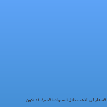
لأسعار فى الذهب خلال السنوات الأخيرة، قد تكون