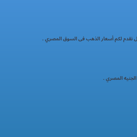
ال نقدم لكم أسعار الذهب فى السوق المصري .
الجنيه المصري .