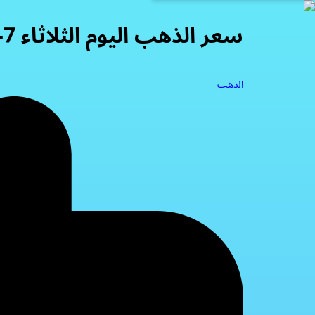
سعر الذهب اليوم الثلاثاء 7-1-2025
الذهب