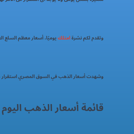
وتقدم لكم نشرة
امتلك
يوميًا، أسعار معظم السلع ا
وشهدت أسعار الذهب في السوق المصري استقرار م
قائمة أسعار الذهب اليوم