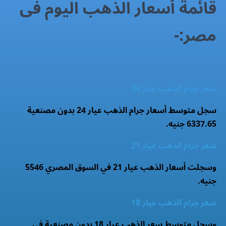
قائمة أسعار الذهب اليوم فى
مصر:-
سعر جرام الذهب عيار 24
سجل متوسط أسعار جرام الذهب عيار 24 بدون مصنعية
6337.65 جنيه.
سعر جرام الذهب عيار 21
وسجلت أسعار الذهب عيار 21 في السوق المصري 5546
جنيه.
سعر جرام الذهب عيار 18
وسجل متوسط سعر الذهب عيار 18 بدون مصنعية فى