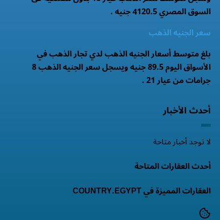
السوق المصري 4120.5 جنيه .
سعر الجنيه الذهب
بلغ متوسط أسعار الجنيه الذهب لدي تجار الذهب في
الأسواق اليوم 89.5 جنيه ويسجل سعر الجنيه الذهب 8
جرامات من عيار 21 .
أحدث الأخبار
لا توجد أخبار متاحة
أحدث العقارات المتاحة
العقارات المميزة في COUNTRY.EGYPT