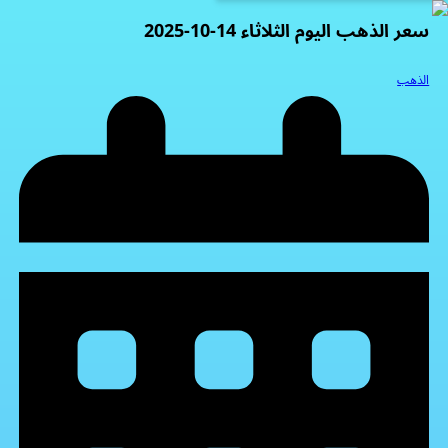
سعر الذهب اليوم الثلاثاء 14-10-2025
الذهب