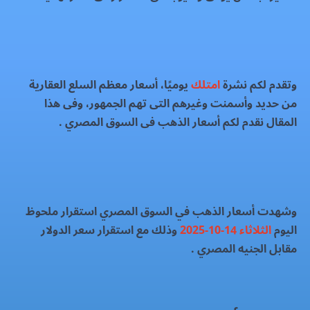
وتقدم لكم نشرة
امتلك
يوميًا، أسعار معظم السلع العقارية
من حديد وأسمنت وغيرهم التى تهم الجمهور، وفى هذا
المقال نقدم لكم أسعار الذهب فى السوق المصري .
وشهدت أسعار الذهب في السوق المصري استقرار ملحوظ
اليوم
الثلاثاء 14-10-2025
وذلك مع استقرار سعر الدولار
مقابل الجنيه المصري .