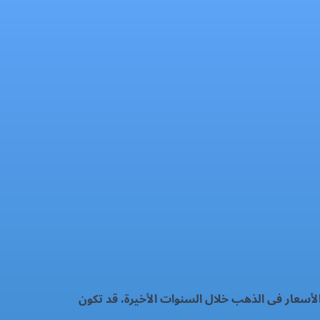
لأسعار فى الذهب خلال السنوات الأخيرة، قد تكون