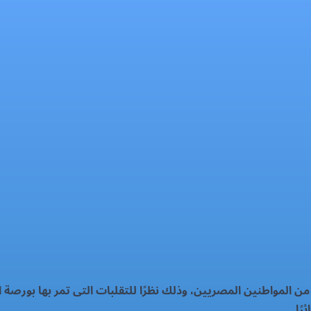
 المواطنين المصريين، وذلك نظرًا للتقلبات التى تمر بها بورصة ا
ًا.