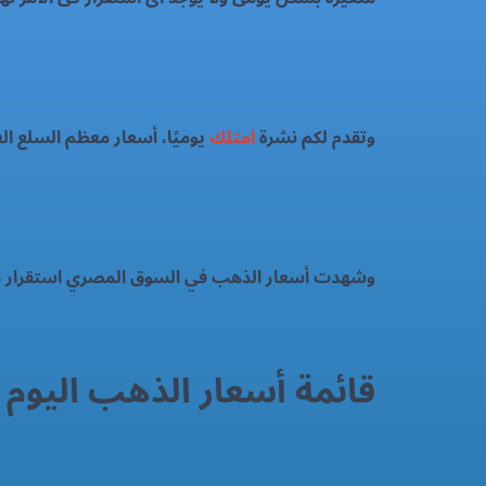
وتقدم لكم نشرة
امتلك
يوميًا، أسعار معظم السلع ا
وشهدت أسعار الذهب في السوق المصري استقرار م
قائمة أسعار الذهب اليوم