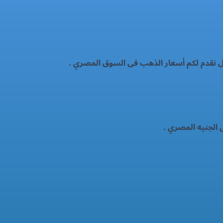
ال نقدم لكم أسعار الذهب فى السوق المصري .
 الجنيه المصري .