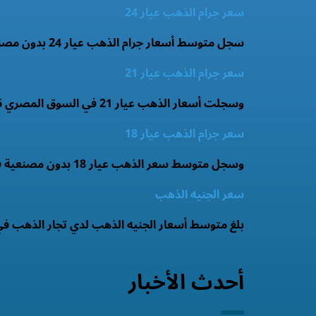
سعر جرام الذهب عيار 24
سجل متوسط أسعار جرام الذهب عيار 24 بدون مصنعية 5686.29 جنيه.
سعر جرام الذهب عيار 21
وسجلت أسعار الذهب عيار 21 في السوق المصري 4976 جنيه.
سعر جرام الذهب عيار 18
وسجل متوسط سعر الذهب عيار 18 بدون مصنعية فى السوق المصري 3691 جنيه .
سعر الجنيه الذهب
بلغ متوسط أسعار الجنيه الذهب لدي تجار الذهب في الأسواق اليوم 66 جنيه ويسجل سعر الجنيه ا
أحدث الأخبار