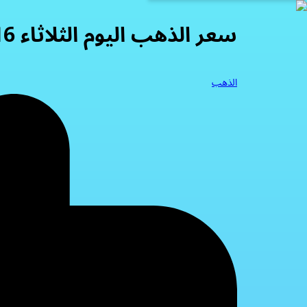
سعر الذهب اليوم الثلاثاء 16-9-2025
الذهب