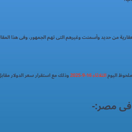
لعقارية من حديد وأسمنت وغيرهم التى تهم الجمهور، وفى هذا المق
لحوظ اليوم
الثلاثاء 16-9-2025
وذلك مع استقرار سعر الدولار مقابل
 فى مصر:-