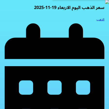
سعر الذهب اليوم الاربعاء 19-11-2025
الذهب