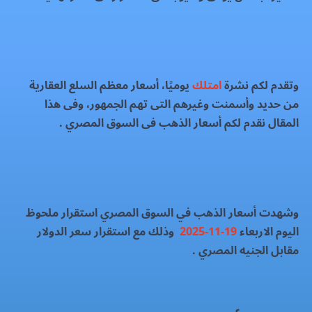
وتقدم لكم نشرة
امتلك
يوميًا، أسعار معظم السلع العقارية
من حديد وأسمنت وغيرهم التى تهم الجمهور، وفى هذا
المقال نقدم لكم أسعار الذهب فى السوق المصري .
وشهدت أسعار الذهب في السوق المصري استقرار ملحوظ
اليوم الاربعاء
19-11-2025
وذلك مع استقرار سعر الدولار
مقابل الجنيه المصري .