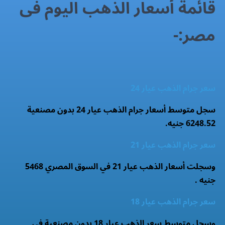
قائمة أسعار الذهب اليوم فى
مصر:-
سعر جرام الذهب عيار 24
سجل متوسط أسعار جرام الذهب عيار 24 بدون مصنعية
6248.52 جنيه.
سعر جرام الذهب عيار 21
وسجلت أسعار الذهب عيار 21 في السوق المصري 5468
جنيه .
سعر جرام الذهب عيار 18
وسجل متوسط سعر الذهب عيار 18 بدون مصنعية فى