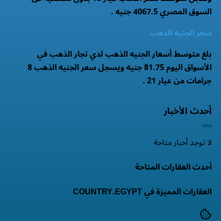
السوق المصري 4067.5 جنيه .
سعر الجنيه الذهب
بلغ متوسط أسعار الجنيه الذهب لدي تجار الذهب في
الأسواق اليوم 81.75 جنيه ويسجل سعر الجنيه الذهب 8
جرامات من عيار 21 .
أحدث الأخبار
لا توجد أخبار متاحة
أحدث العقارات المتاحة
العقارات المميزة في COUNTRY.EGYPT