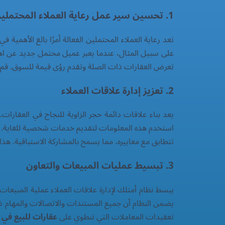
1. تحسين سير عمل رعاية العملاء المحتملين
تعد رعاية العملاء المحتملين الفعالة أمرًا بالغ الأهمي
على سبيل المثال، عندما يعبر عميل محتمل جديد عن اه
تعرض العقارات ذات الصلة وتقدم رؤى قيمة للسوق. قم ب
2. تعزيز إدارة علاقات العملاء
يعد بناء علاقات دائمة حجر الزاوية للنجاح في العقارات
استخدم هذه المعلومات لتقديم خدمات شخصية للغاية. على
تتطابق مع معاييره، مما يسمح بالمشاركة الاستباقية. ه
3. تبسيط عمليات المبيعات والتعاون
يبسط نظام أمتلك لإدارة علاقات العملاء عملية المبيعات 
يضمن النظام أن جميع المستندات والاتصالات والمهام ذات
تعقيدات المعاملات التي تنطوي على
عقارات للبيع في