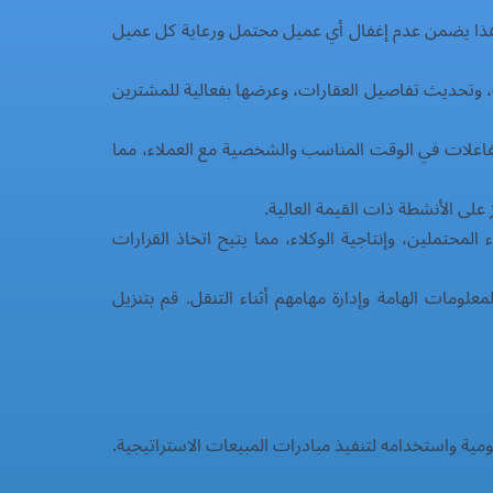
وهذا يضمن عدم إغفال أي عميل محتمل ورعاية كل عميل
لة، وتحديث تفاصيل العقارات، وعرضها بفعالية للمشترين
لتفاعلات في الوقت المناسب والشخصية مع العملاء، مما
 على الأنشطة ذات القيمة العالية.
محتملين، وإنتاجية الوكلاء، مما يتيح اتخاذ القرارات
مات الهامة وإدارة مهامهم أثناء التنقل. قم بتنزيل
ية واستخدامه لتنفيذ مبادرات المبيعات الاستراتيجية.