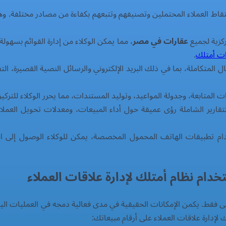
قاط العملاء المحتملين وتصنيفهم وتتبعهم بكفاءة من مصادر مختلفة. 
ركزية لجميع
عقارات في مصر
، مما يمكن الوكلاء من إدارة القوائم بسهو
ات أمتلك
.
المتكاملة، بما في ذلك البريد الإلكتروني والرسائل النصية القصيرة، ا
ت المتابعة، وجدولة المواعيد، وتوليد المستندات، مما يحرر الوكلاء للتركيز
ارير الشاملة رؤى عميقة حول أداء المبيعات، ومعدلات تحويل العملاء ال
م تطبيقات الهاتف المحمول المخصصة، يمكن للوكلاء الوصول إلى المعلو
دام نظام أمتلك لإدارة علاقات العملاء
 فقط. يكمن الإمكانات الحقيقية في مدى فعالية دمجه في العمليات اليوم
ك لإدارة علاقات العملاء على أرقام مبيعاتك: