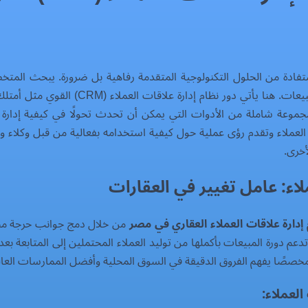
استفادة من الحلول التكنولوجية المتقدمة رفاهية بل ضرورة. يبحث الم
العمليات، وتعزيز علاقات العملاء، وفي النهاي
جموعة شاملة من الأدوات التي يمكن أن تحدث تحولًا في كيفية إدارة ا
 العملاء وتقدم رؤى عملية حول كيفية استخدامه بفعالية من قبل وكلاء 
أخرى.
لاء: عامل تغيير في العقارات
 إدارة علاقات العملاء العقاري في مصر
من خلال دمج جوانب حرجة مختل
دعم دورة المبيعات بأكملها من توليد العملاء المحتملين إلى المتابعة ب
ً مخصصًا يفهم الفروق الدقيقة في السوق المحلية وأفضل الممارسات العال
العملاء: