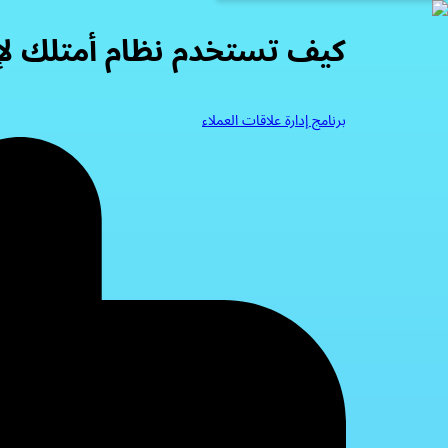
كيف تستخدم نظام أمتلك لإدارة علاقات العملاء 
برنامج إدارة علاقات العملاء