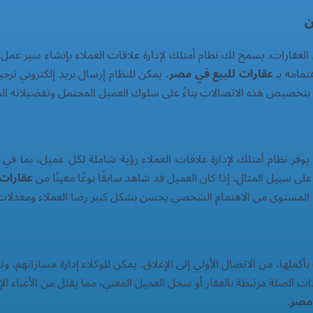
ة في العقارات. يسمح لك نظام أمتلك لإدارة علاقات العملاء بإنشاء سير ع
تمامه بـ
عقارات للبيع في مصر
، يمكن للنظام إرسال بريد إلكتروني ترحيب
تخصيص هذه الاتصالات بناءً على سلوك العميل المحتمل وتفضيلاته المسج
. يوفر نظام أمتلك لإدارة علاقات العملاء رؤية شاملة لكل عميل، بما في
 سبيل المثال، إذا كان العميل قد شاهد سابقًا نوعًا معينًا من
عقارات
ذا المستوى من الاهتمام الشخصي يحسن بشكل كبير رضا العملاء ومعدلات ا
بأكملها، من الاتصال الأولي إلى الإغلاق. يمكن للوكلاء إدارة مساراتهم، 
 الصلة مرتبطة بالعقار أو سجل العميل المعني، مما يقلل من الأعباء الإد
 مصر
.