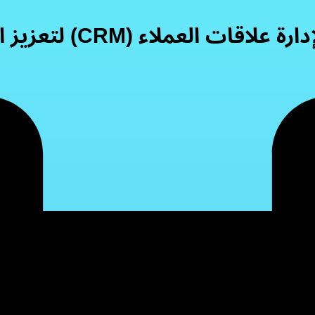
(CRM) لتعزيز المبيعات في العقارات