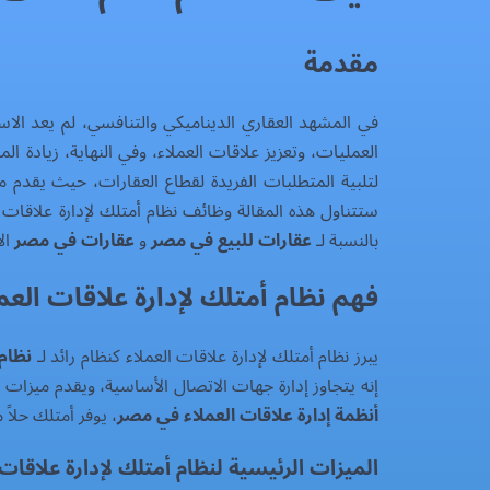
مقدمة
في المشهد العقاري الديناميكي والتنافسي، لم يعد ال
لتلبية المتطلبات الفريدة لقطاع العقارات، حيث يقدم م
ستتناول هذه المقالة وظائف نظام أمتلك لإدارة علاقات
بالنسبة لـ
عقارات للبيع في مصر
و
عقارات في مصر
ال
فهم نظام أمتلك لإدارة علاقات العم
يبرز نظام أمتلك لإدارة علاقات العملاء كنظام رائد لـ
نظام
إنه يتجاوز إدارة جهات الاتصال الأساسية، ويقدم ميزات ت
أنظمة إدارة علاقات العملاء في مصر
، يوفر أمتلك حلا
الميزات الرئيسية لنظام أمتلك لإدارة علاقات 