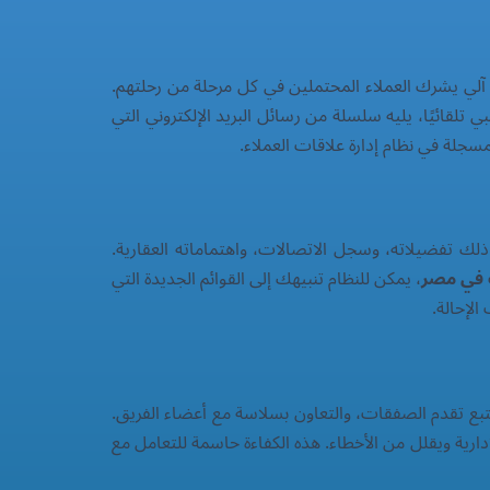
مل آلي يشرك العملاء المحتملين في كل مرحلة من رحلتهم.
ي تلقائيًا، يليه سلسلة من رسائل البريد الإلكتروني التي
لة في نظام إدارة علاقات العملاء.
 ذلك تفضيلاته، وسجل الاتصالات، واهتماماته العقارية.
 في مصر
، يمكن للنظام تنبيهك إلى القوائم الجديدة التي
لإحالة.
وتتبع تقدم الصفقات، والتعاون بسلاسة مع أعضاء الفريق.
ارية ويقلل من الأخطاء. هذه الكفاءة حاسمة للتعامل مع