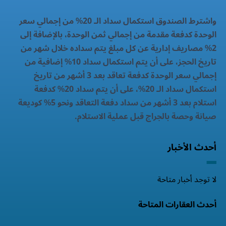
واشترط الصندوق استكمال سداد الـ 20% من إجمالي سعر
الوحدة كدفعة مقدمة من إجمالي ثمن الوحدة، بالإضافة إلى
2% مصاريف إدارية عن كل مبلغ يتم سداده خلال شهر من
تاريخ الحجز، على أن يتم استكمال سداد 10% إضافية من
إجمالي سعر الوحدة كدفعة تعاقد بعد 3 أشهر من تاريخ
استكمال سداد الـ 20%، على أن يتم سداد 20% كدفعة
استلام بعد 3 أشهر من سداد دفعة التعاقد ونحو 5% كوديعة
صيانة وحصة بالجراج قبل عملية الاستلام.
أحدث الأخبار
لا توجد أخبار متاحة
أحدث العقارات المتاحة