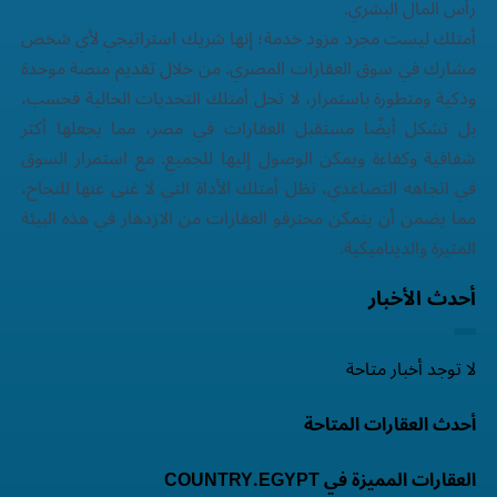
رأس المال البشري.
أمتلك ليست مجرد مزود خدمة؛ إنها شريك استراتيجي لأي شخص
مشارك في سوق العقارات المصري. من خلال تقديم منصة موحدة
وذكية ومتطورة باستمرار، لا تحل أمتلك التحديات الحالية فحسب،
بل تشكل أيضًا مستقبل العقارات في مصر، مما يجعلها أكثر
شفافية وكفاءة ويمكن الوصول إليها للجميع. مع استمرار السوق
في اتجاهه التصاعدي، تظل أمتلك الأداة التي لا غنى عنها للنجاح،
مما يضمن أن يتمكن محترفو العقارات من الازدهار في هذه البيئة
المثيرة والديناميكية.
أحدث الأخبار
لا توجد أخبار متاحة
أحدث العقارات المتاحة
العقارات المميزة في COUNTRY.EGYPT