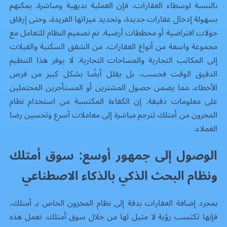
بالنسبة لوسطاء العقارات، فإن العملية بديهية ومباشرة. يمكنهم
بسهولة إدخال عقارات جديدة، وتحديد ميزاتها الفريدة، وحتى إرفاق
جولات افتراضية أو مخططات أرضية. تم تصميم النظام للتعامل مع
مجموعة واسعة من أنواع العقارات، من الشقق السكنية والفيلات
إلى المكاتب التجارية والمساحات التجارية. لا يوفر هذا التنظيم
الدقيق الوقت فحسب، بل يقلل أيضًا بشكل كبير من فرص
الأخطاء، مما يضمن حصول المشترين أو المستأجرين المحتملين
على معلومات دقيقة. إن الكفاءة المكتسبة من استخدام نظام
المخزون من أمتلك تترجم مباشرة إلى معاملات أسرع وتحسين رضا
العملاء.
الوصول إلى جمهور أوسع: سوق أمتلك
ونظام البحث الذكي بالذكاء الاصطناعي
بمجرد إضافة العقارات بدقة إلى نظام المخزون الخاص بـ أمتلك،
فإنها تكتسب رؤية لا مثيل لها من خلال سوق أمتلك. تعمل هذه