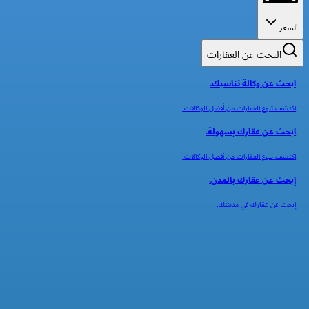
السعر
البحث عن العقارات
ابحث عن وكالة تناسبك.
اكتشف تنوع العقارات من أفضل الوكالات.
ابحث عن عقارك بسهولة.
اكتشف تنوع العقارات من أفضل الوكالات.
إبحث عن عقارك بالمدن.
إبحث عن عقارك في مدينتك.