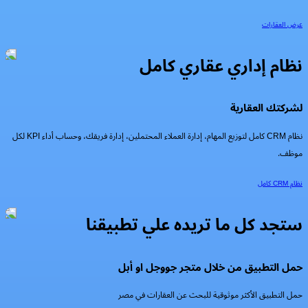
عرض العقارات
نظام إداري عقاري كامل
لشركتك العقارية
نظام CRM كامل لتوزيع المهام، إدارة العملاء المحتملين، إدارة فريقك، وحساب أداء KPI لكل
موظف.
نظام CRM كامل
ستجد كل ما تريده علي تطبيقنا
حمل التطبيق من خلال متجر جووجل او أبل
حمل التطبيق الأكثر موثوقية للبحث عن العقارات في مصر