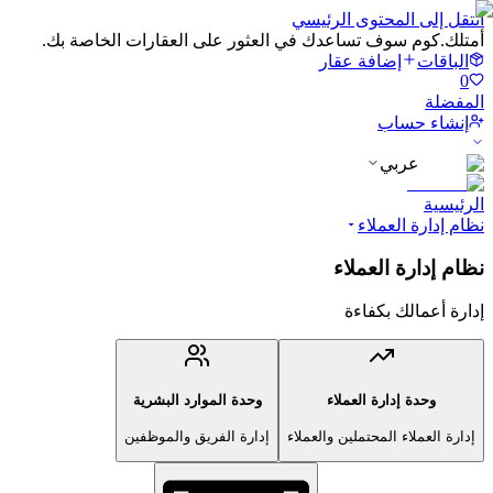
انتقل إلى المحتوى الرئيسي
أمتلك.كوم سوف تساعدك في العثور على العقارات الخاصة بك.
الباقات
إضافة عقار
0
المفضلة
إنشاء حساب
عربي
الرئيسية
نظام إدارة العملاء
نظام إدارة العملاء
إدارة أعمالك بكفاءة
وحدة إدارة العملاء
وحدة الموارد البشرية
إدارة العملاء المحتملين والعملاء
إدارة الفريق والموظفين