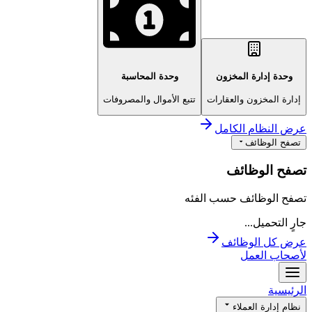
وحدة إدارة المخزون
وحدة المحاسبة
إدارة المخزون والعقارات
تتبع الأموال والمصروفات
عرض النظام الكامل
تصفح الوظائف
تصفح الوظائف
تصفح الوظائف حسب الفئه
جارٍ التحميل...
عرض كل الوظائف
لأصحاب العمل
الرئيسية
نظام إدارة العملاء