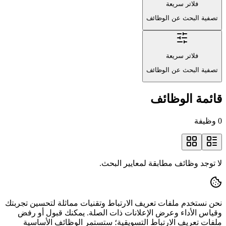
فلاتر سريعة
تصفية البحث عن الوظائف
فلاتر سريعة
تصفية البحث عن الوظائف
قائمة الوظائف
0 وظيفة
لا توجد وظائف مطابقة لمعايير البحث.
نحن نستخدم ملفات تعريف الارتباط وتقنيات مماثلة لتحسين تجربتك
وقياس الأداء وعرض الإعلانات ذات الصلة. يمكنك قبول أو رفض
ملفات تعريف الارتباط التسويقية؛ ستستمر الوظائف الأساسية