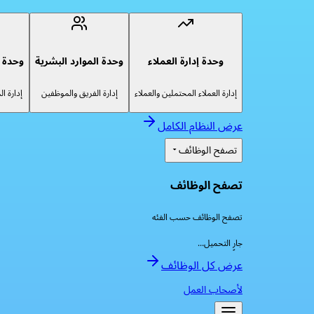
وحدة إدارة العملاء
وحدة الموارد البشرية
وحدة إ
إدارة العملاء المحتملين والعملاء
إدارة الفريق والموظفين
إدارة ا
عرض النظام الكامل
تصفح الوظائف
تصفح الوظائف
تصفح الوظائف حسب الفئه
جارٍ التحميل...
عرض كل الوظائف
لأصحاب العمل