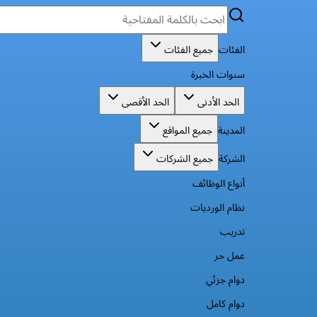
الفئات
جميع الفئات
سنوات الخبرة
الحد الأدنى
الحد الأقصى
المدينة
جميع المواقع
الشركة
جميع الشركات
أنواع الوظائف
نظام الورديات
تدريب
عمل حر
دوام جزئي
دوام كامل