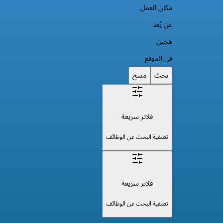
مكان العمل
عن بُعد
هجين
في الموقع
بحث
مسح
فلاتر سريعة
تصفية البحث عن الوظائف
فلاتر سريعة
تصفية البحث عن الوظائف