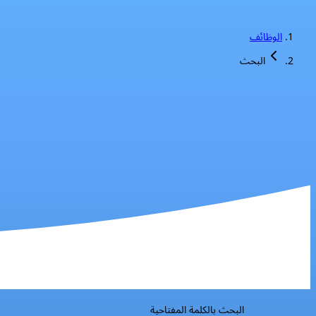
الوظائف
البحث
البحث بالكلمة المفتاحية