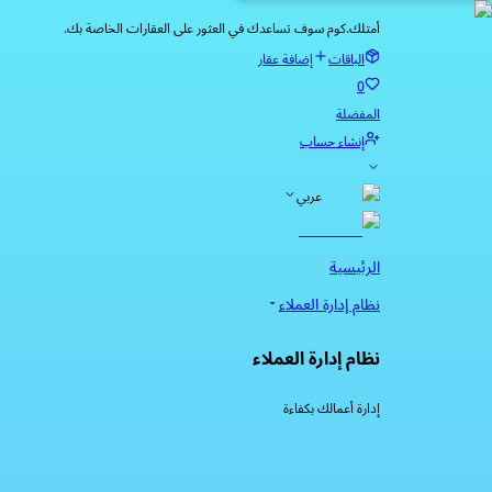
أمتلك.كوم سوف تساعدك في العثور على العقارات الخاصة بك.
الباقات
إضافة عقار
0
المفضلة
إنشاء حساب
عربي
الرئيسية
نظام إدارة العملاء
نظام إدارة العملاء
إدارة أعمالك بكفاءة