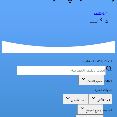
الوظائف
البحث
البحث بالكلمة المفتاحية
الفئات
جميع الفئات
سنوات الخبرة
الحد الأدنى
الحد الأقصى
المدينة
جميع المواقع