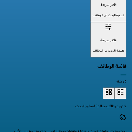
فلاتر سريعة
تصفية البحث عن الوظائف
فلاتر سريعة
تصفية البحث عن الوظائف
قائمة الوظائف
0 وظيفة
لا توجد وظائف مطابقة لمعايير البحث.
نحن نستخدم ملفات تعريف الارتباط وتقنيات مماثلة لتحسين تجربتك وقياس الأداء