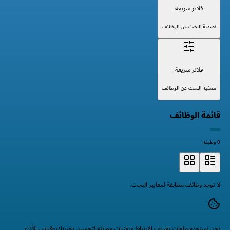
فلاتر سريعة
تصفية البحث عن الوظائف
فلاتر سريعة
تصفية البحث عن الوظائف
قائمة الوظائف
0 وظيفة
لا توجد وظائف مطابقة لمعايير البحث.
نحن نستخدم ملفات تعريف الارتباط وتقنيات مماثلة لتحسين تجربتك وقياس الأداء