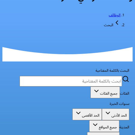
الوظائف
البحث
البحث بالكلمة المفتاحية
الفئات
جميع الفئات
سنوات الخبرة
الحد الأدنى
الحد الأقصى
المدينة
جميع المواقع