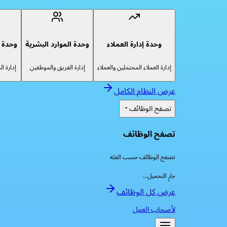
وحدة إدارة العملاء
وحدة الموارد البشرية
وحدة إ
إدارة العملاء المحتملين والعملاء
إدارة الفريق والموظفين
إدارة ا
عرض النظام الكامل
تصفح الوظائف
تصفح الوظائف
تصفح الوظائف حسب الفئه
جارٍ التحميل...
عرض كل الوظائف
لأصحاب العمل