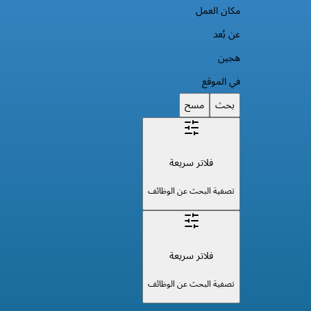
مكان العمل
عن بُعد
هجين
في الموقع
بحث
مسح
فلاتر سريعة
تصفية البحث عن الوظائف
فلاتر سريعة
تصفية البحث عن الوظائف