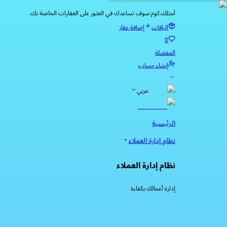
أمتلك.كوم سوف تساعدك في العثور على العقارات الخاصة بك.
الباقات
إضافة عقار
0
المفضلة
إنشاء حساب
عربي
الرئيسية
نظام إدارة العملاء
نظام إدارة العملاء
إدارة أعمالك بكفاءة