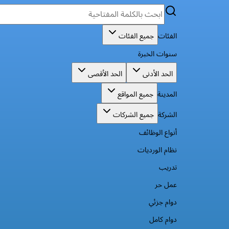
الفئات
جميع الفئات
سنوات الخبرة
الحد الأدنى
الحد الأقصى
المدينة
جميع المواقع
الشركة
جميع الشركات
أنواع الوظائف
نظام الورديات
تدريب
عمل حر
دوام جزئي
دوام كامل