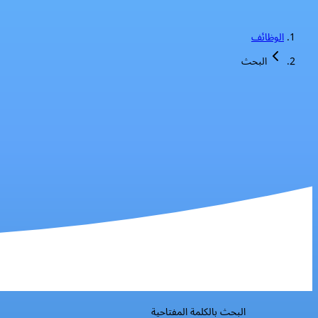
الوظائف
البحث
البحث بالكلمة المفتاحية